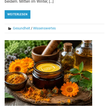
beidem. Mitten im Winter, […]
WEITERLESEN
Gesundheit
/
Wissenswertes