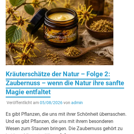
Kräuterschätze der Natur – Folge 2:
Zaubernuss – wenn die Natur ihre sanfte
Magie entfaltet
Veröffentlicht am
05/08/2026
von
admin
Es gibt Pflanzen, die uns mit ihrer Schönheit überraschen.
Und es gibt Pflanzen, die uns mit ihrem besonderen
Wesen zum Staunen bringen. Die Zaubernuss gehört zu