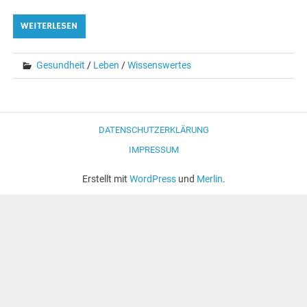
WEITERLESEN
Gesundheit
/
Leben
/
Wissenswertes
DATENSCHUTZERKLÄRUNG
IMPRESSUM
Erstellt mit
WordPress
und
Merlin
.