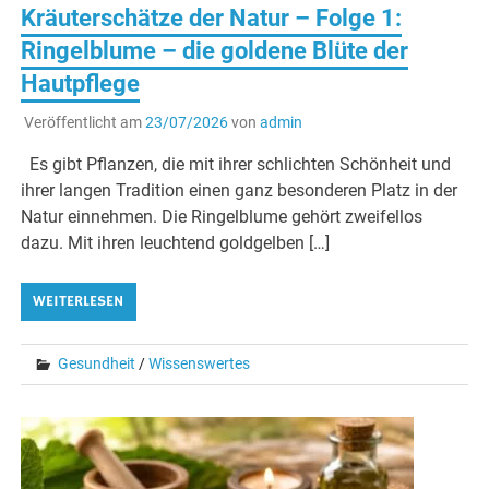
Kräuterschätze der Natur – Folge 1:
Ringelblume – die goldene Blüte der
Hautpflege
Veröffentlicht am
23/07/2026
von
admin
Es gibt Pflanzen, die mit ihrer schlichten Schönheit und
ihrer langen Tradition einen ganz besonderen Platz in der
Natur einnehmen. Die Ringelblume gehört zweifellos
dazu. Mit ihren leuchtend goldgelben […]
WEITERLESEN
Gesundheit
/
Wissenswertes