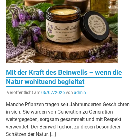
Mit der Kraft des Beinwells – wenn die
Natur wohltuend begleitet
Veröffentlicht am
06/07/2026
von
admin
Manche Pflanzen tragen seit Jahrhunderten Geschichten
in sich. Sie wurden von Generation zu Generation
weitergegeben, sorgsam gesammelt und mit Respekt
verwendet. Der Beinwell gehört zu diesen besonderen
Schätzen der Natur. […]