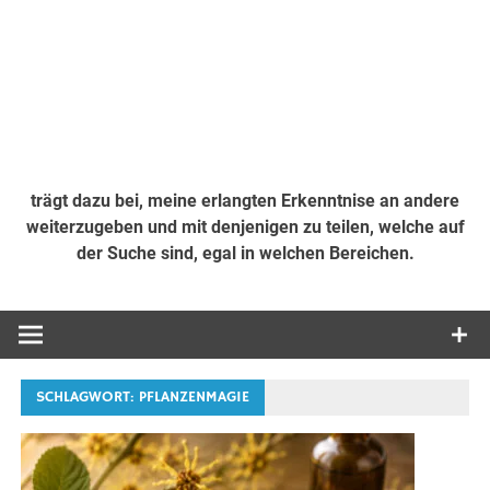
trägt dazu bei, meine erlangten Erkenntnise an andere
weiterzugeben und mit denjenigen zu teilen, welche auf
der Suche sind, egal in welchen Bereichen.
SCHLAGWORT:
PFLANZENMAGIE