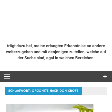
trägt dazu bei, meine erlangten Erkenntnise an andere
weiterzugeben und mit denjenigen zu teilen, welche auf
der Suche sind, egal in welchen Bereichen.
SCHLAGWORT:
ORGONITE NACH DON CROFT