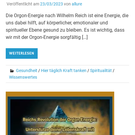
Veröffentlicht am
23/03/2023
von
allure
Die Orgon-Energie nach Wilhelm Reich ist eine Energie, die
uns dabei hilft, auf körperlicher, emotionaler und
spiritueller Ebene gesund zu bleiben. Es ist wichtig, dass
wir mit der Orgon-Energie sorgfältig […]
WEITERLESEN
Gesundheit
/
Hier täglich Kraft tanken
/
Spiritualität
/
Wissenswertes