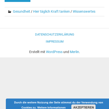
Gesundheit
/
Hier täglich Kraft tanken
/
Wissenswertes
DATENSCHUTZERKLÄRUNG
IMPRESSUM
Erstellt mit
WordPress
und
Merlin
.
Durch die weitere Nutzung der Seite stimmst du der Verwendung von
AKZEPTIEREN
Cookies zu.
Weitere Informationen