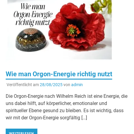
Wie man Orgon-Energie richtig nutzt
Veröffentlicht am
28/08/2025
von
admin
Die Orgon-Energie nach Wilhelm Reich ist eine Energie, die
uns dabei hilft, auf körperlicher, emotionaler und
spiritueller Ebene gesund zu bleiben. Es ist wichtig, dass
wir mit der Orgon-Energie sorgfältig […]
WEITERLESEN