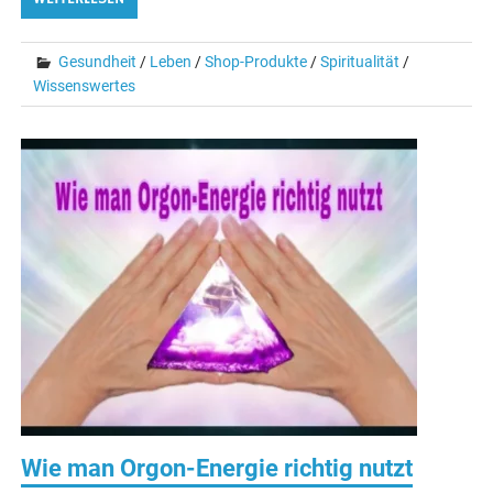
Gesundheit
/
Leben
/
Shop-Produkte
/
Spiritualität
/
Wissenswertes
Wie man Orgon-Energie richtig nutzt