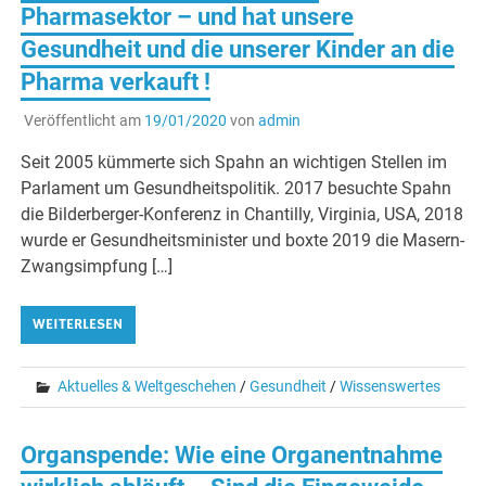
Pharmasektor – und hat unsere
Gesundheit und die unserer Kinder an die
Pharma verkauft !
Veröffentlicht am
19/01/2020
von
admin
Seit 2005 kümmerte sich Spahn an wichtigen Stellen im
Parlament um Gesundheitspolitik. 2017 besuchte Spahn
die Bilderberger-Konferenz in Chantilly, Virginia, USA, 2018
wurde er Gesundheitsminister und boxte 2019 die Masern-
Zwangsimpfung […]
WEITERLESEN
Aktuelles & Weltgeschehen
/
Gesundheit
/
Wissenswertes
Organspende: Wie eine Organentnahme