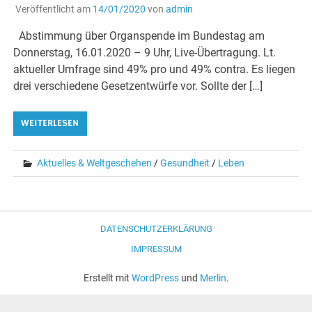
Veröffentlicht am
14/01/2020
von
admin
Abstimmung über Organspende im Bundestag am
Donnerstag, 16.01.2020 – 9 Uhr, Live-Übertragung. Lt.
aktueller Umfrage sind 49% pro und 49% contra. Es liegen
drei verschiedene Gesetzentwürfe vor. Sollte der […]
WEITERLESEN
Aktuelles & Weltgeschehen
/
Gesundheit
/
Leben
DATENSCHUTZERKLÄRUNG
IMPRESSUM
Erstellt mit
WordPress
und
Merlin
.