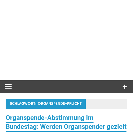
SCHLAGWORT:
ORGANSPENDE-PFLICHT
Organspende-Abstimmung im
Bundestag: Werden Organspender gezielt