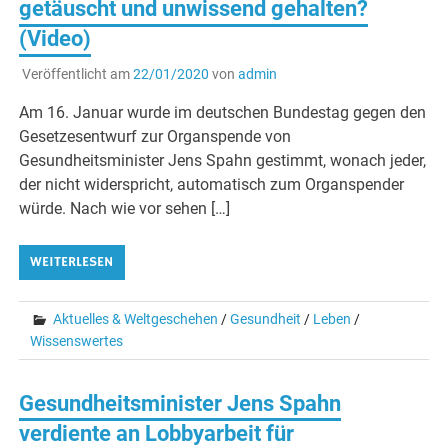
getäuscht und unwissend gehalten?
(Video)
Veröffentlicht am
22/01/2020
von
admin
Am 16. Januar wurde im deutschen Bundestag gegen den
Gesetzesentwurf zur Organspende von
Gesundheitsminister Jens Spahn gestimmt, wonach jeder,
der nicht widerspricht, automatisch zum Organspender
würde. Nach wie vor sehen […]
WEITERLESEN
Aktuelles & Weltgeschehen
/
Gesundheit
/
Leben
/
Wissenswertes
Gesundheitsminister Jens Spahn
verdiente an Lobbyarbeit für