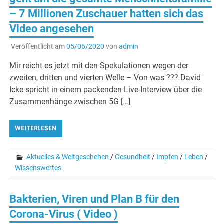
– 7 Millionen Zuschauer hatten sich das
Video angesehen
Veröffentlicht am
05/06/2020
von
admin
Mir reicht es jetzt mit den Spekulationen wegen der
zweiten, dritten und vierten Welle – Von was ??? David
Icke spricht in einem packenden Live-Interview über die
Zusammenhänge zwischen 5G […]
WEITERLESEN
Aktuelles & Weltgeschehen
/
Gesundheit
/
Impfen
/
Leben
/
Wissenswertes
Bakterien, Viren und Plan B für den
Corona-Virus ( Video )