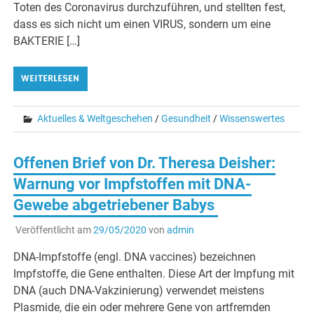
Toten des Coronavirus durchzuführen, und stellten fest,
dass es sich nicht um einen VIRUS, sondern um eine
BAKTERIE […]
WEITERLESEN
Aktuelles & Weltgeschehen
/
Gesundheit
/
Wissenswertes
Offenen Brief von Dr. Theresa Deisher:
Warnung vor Impfstoffen mit DNA-
Gewebe abgetriebener Babys
Veröffentlicht am
29/05/2020
von
admin
DNA-Impfstoffe (engl. DNA vaccines) bezeichnen
Impfstoffe, die Gene enthalten. Diese Art der Impfung mit
DNA (auch DNA-Vakzinierung) verwendet meistens
Plasmide, die ein oder mehrere Gene von artfremden