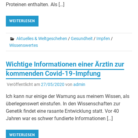
Proteinen enthalten. Als […]
WEITERLESEN
Aktuelles & Weltgeschehen
/
Gesundheit
/
Impfen
/
Wissenswertes
Wichtige Informationen einer Ärztin zur
kommenden Covid-19-Impfung
Veröffentlicht am
27/05/2020
von
admin
Ich kann nur einige der Warnung aus meinem Wissen, als
überlegenswert einstufen. In den Wissenschaften zur
Genetik findet eine rasante Entwicklung statt. Vor 40
Jahren war es schwer fundierte Informationen […]
WEITERLESEN