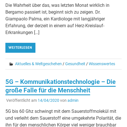
Die Wahrheit über das, was letzten Monat wirklich in
Bergamo passiert ist, beginnt sich zu zeigen. Dr.
Giampaolo Palma, ein Kardiologe mit langjähriger
Erfahrung, der derzeit in einem auf Herz-Kreislauf-
Erkrankungen […]
WEITERLESEN
Aktuelles & Weltgeschehen
/
Gesundheit
/
Wissenswertes
5G – Kommunikationstechnologie – Die
große Falle für die Menschheit
Veröffentlicht am
14/04/2020
von
admin
5G bis 60 Ghz schwingt mit dem Sauerstoffmolekül mit
und verleiht dem Sauerstoff eine umgekehrte Polarität, die
ihn für den menschlichen Körper viel weniger brauchbar