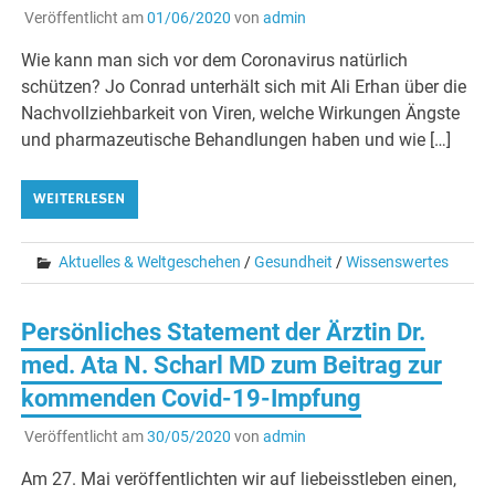
Veröffentlicht am
01/06/2020
von
admin
Wie kann man sich vor dem Coronavirus natürlich
schützen? Jo Conrad unterhält sich mit Ali Erhan über die
Nachvollziehbarkeit von Viren, welche Wirkungen Ängste
und pharmazeutische Behandlungen haben und wie […]
WEITERLESEN
Aktuelles & Weltgeschehen
/
Gesundheit
/
Wissenswertes
Persönliches Statement der Ärztin Dr.
med. Ata N. Scharl MD zum Beitrag zur
kommenden Covid-19-Impfung
Veröffentlicht am
30/05/2020
von
admin
Am 27. Mai veröffentlichten wir auf liebeisstleben einen,