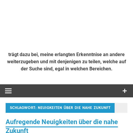
trägt dazu bei, meine erlangten Erkenntnise an andere
weiterzugeben und mit denjenigen zu teilen, welche auf
der Suche sind, egal in welchen Bereichen.
SCHLAGWORT:
NEUIGKEITEN ÜBER DIE NAHE ZUKUNFT
Aufregende Neuigkeiten über die nahe
Zukunft