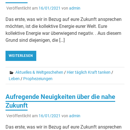
Veröffentlicht am
16/01/2021
von
admin
Das erste, was wir in Bezug auf eure Zukunft ansprechen
möchten, ist die kollektive Energie eurer Welt. Eure
kollektive Energie war überwiegend negativ. . Aus diesem
Grund sind diejenigen, die […]
WEITERLESEN
Aktuelles & Weltgeschehen
/
Hier täglich Kraft tanken
/
Leben
/
Prophezeiungen
Aufregende Neuigkeiten über die nahe
Zukunft
Veröffentlicht am
16/01/2021
von
admin
Das erste, was wir in Bezug auf eure Zukunft ansprechen