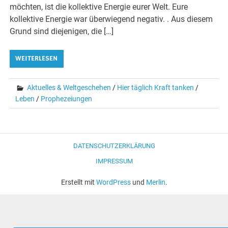
möchten, ist die kollektive Energie eurer Welt. Eure
kollektive Energie war überwiegend negativ. . Aus diesem
Grund sind diejenigen, die […]
WEITERLESEN
Aktuelles & Weltgeschehen
/
Hier täglich Kraft tanken
/
Leben
/
Prophezeiungen
DATENSCHUTZERKLÄRUNG
IMPRESSUM
Erstellt mit
WordPress
und
Merlin
.