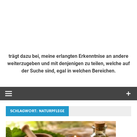
trägt dazu bei, meine erlangten Erkenntnise an andere
weiterzugeben und mit denjenigen zu teilen, welche auf
der Suche sind, egal in welchen Bereichen.
SCHLAGWORT:
NATURPFLEGE