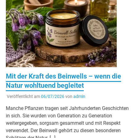
Mit der Kraft des Beinwells – wenn die
Natur wohltuend begleitet
Veröffentlicht am
06/07/2026
von
admin
Manche Pflanzen tragen seit Jahrhunderten Geschichten
in sich. Sie wurden von Generation zu Generation
weitergegeben, sorgsam gesammelt und mit Respekt
verwendet. Der Beinwell gehört zu diesen besonderen
Schätzen der Natur. […]