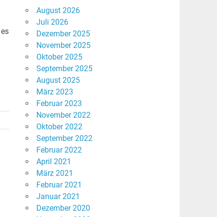
August 2026
Juli 2026
 es
Dezember 2025
November 2025
Oktober 2025
September 2025
August 2025
März 2023
Februar 2023
November 2022
Oktober 2022
September 2022
Februar 2022
April 2021
März 2021
Februar 2021
Januar 2021
Dezember 2020