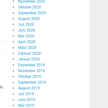
November 2020
Oktober 2020
September 2020
August 2020
Juli 2020
Juni 2020
Mai 2020
April 2020
März 2020
Februar 2020
Januar 2020
Dezember 2019
November 2019
Oktober 2019
September 2019
ch.
August 2019
Juli 2019
Juni 2019
Mai 2019