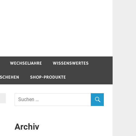
WECHSELJAHRE
WISSENSWERTES
ESCHEHEN
SHOP-PRODUKTE
Archiv