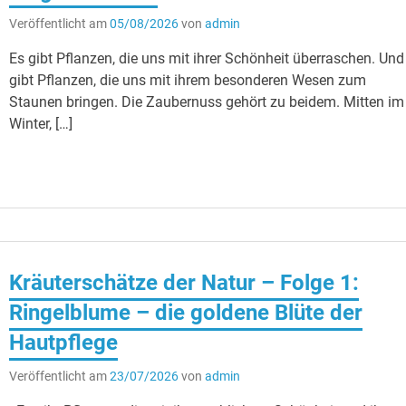
Veröffentlicht am
05/08/2026
von
admin
Es gibt Pflanzen, die uns mit ihrer Schönheit überraschen. Und
gibt Pflanzen, die uns mit ihrem besonderen Wesen zum
Staunen bringen. Die Zaubernuss gehört zu beidem. Mitten im
Winter, […]
Kräuterschätze der Natur – Folge 1:
Ringelblume – die goldene Blüte der
Hautpflege
Veröffentlicht am
23/07/2026
von
admin