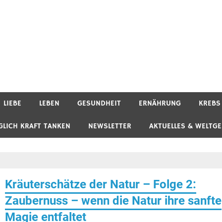
LIEBE
LEBEN
GESUNDHEIT
ERNÄHRUNG
KREBS
GLICH KRAFT TANKEN
NEWSLETTER
AKTUELLES & WELTG
Kräuterschätze der Natur – Folge 2:
Zaubernuss – wenn die Natur ihre sanfte
Magie entfaltet