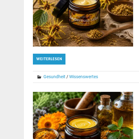
WEITERLESEN
Gesundheit
/
Wissenswertes