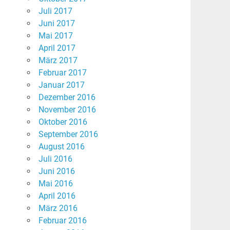
Juli 2017
Juni 2017
Mai 2017
April 2017
März 2017
Februar 2017
Januar 2017
Dezember 2016
November 2016
Oktober 2016
September 2016
August 2016
Juli 2016
Juni 2016
Mai 2016
April 2016
März 2016
Februar 2016