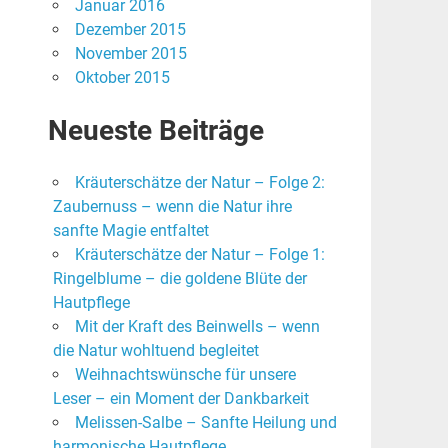
Januar 2016
Dezember 2015
November 2015
Oktober 2015
Neueste Beiträge
Kräuterschätze der Natur – Folge 2:
Zaubernuss – wenn die Natur ihre
sanfte Magie entfaltet
Kräuterschätze der Natur – Folge 1:
Ringelblume – die goldene Blüte der
Hautpflege
Mit der Kraft des Beinwells – wenn
die Natur wohltuend begleitet
Weihnachtswünsche für unsere
Leser – ein Moment der Dankbarkeit
Melissen-Salbe – Sanfte Heilung und
harmonische Hautpflege