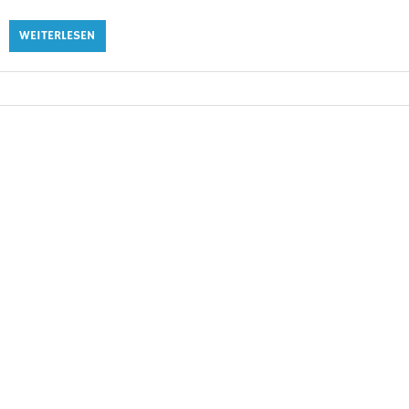
WEITERLESEN