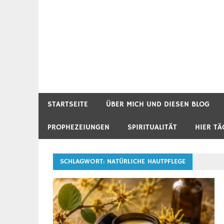
STARTSEITE
ÜBER MICH UND DIESEN BLOG
PROPHEZEIUNGEN
SPIRITUALITÄT
HIER TÄ
SCHLAGWORT:
NATÜRLICHE HAUTPFLEGE