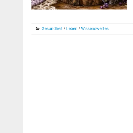
Gesundheit
/
Leben
/
Wissenswertes