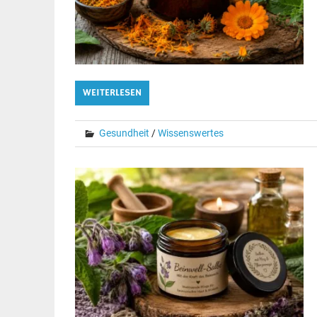
WEITERLESEN
Gesundheit
/
Wissenswertes