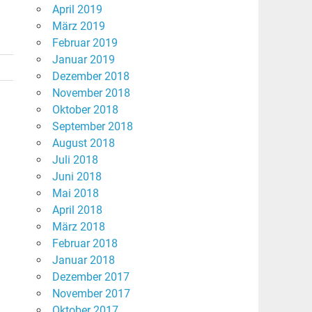
April 2019
März 2019
Februar 2019
Januar 2019
Dezember 2018
November 2018
Oktober 2018
September 2018
August 2018
Juli 2018
Juni 2018
Mai 2018
April 2018
März 2018
Februar 2018
Januar 2018
Dezember 2017
November 2017
Oktober 2017