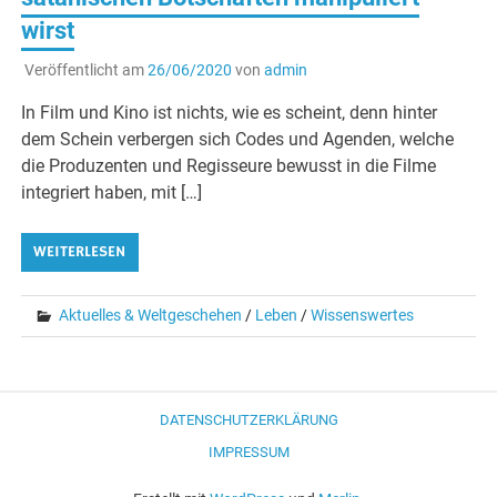
wirst
Veröffentlicht am
26/06/2020
von
admin
In Film und Kino ist nichts, wie es scheint, denn hinter
dem Schein verbergen sich Codes und Agenden, welche
die Produzenten und Regisseure bewusst in die Filme
integriert haben, mit […]
WEITERLESEN
Aktuelles & Weltgeschehen
/
Leben
/
Wissenswertes
DATENSCHUTZERKLÄRUNG
IMPRESSUM