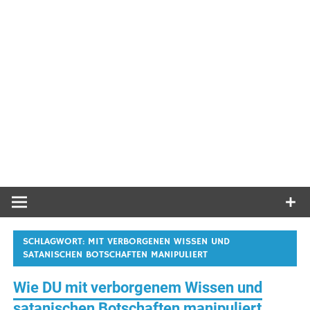
SCHLAGWORT:
MIT VERBORGENEN WISSEN UND
SATANISCHEN BOTSCHAFTEN MANIPULIERT
Wie DU mit verborgenem Wissen und
satanischen Botschaften manipuliert