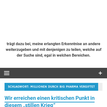
trägt dazu bei, meine erlangten Erkenntnise an andere
weiterzugeben und mit denjenigen zu teilen, welche auf
der Suche sind, egal in welchen Bereichen.
SCHLAGWORT:
MILLIONEN DURCH BIG PHARMA VERGIFTET
Wir erreichen einen kritischen Punkt in
diesem „stillen Krieg“