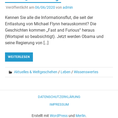
Veröffentlicht am
06/06/2020
von
admin
Kennen Sie alle die Informationsflut, die seit der
Entlastung von Michael Flynn herauskommt? Die
Geschichten kommen „Fast and Furious“ heraus
(Wortspiel so beabsichtigt). Jetzt werden Obama und
seine Regierung von […]
WEITERLESEN
Aktuelles & Weltgeschehen
/
Leben
/
Wissenswertes
DATENSCHUTZERKLÄRUNG
IMPRESSUM
Erstellt mit
WordPress
und
Merlin
.