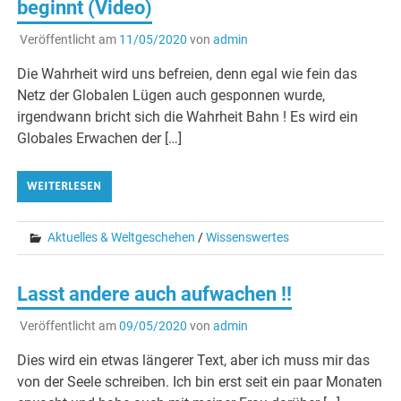
beginnt (Video)
Veröffentlicht am
11/05/2020
von
admin
Die Wahrheit wird uns befreien, denn egal wie fein das
Netz der Globalen Lügen auch gesponnen wurde,
irgendwann bricht sich die Wahrheit Bahn ! Es wird ein
Globales Erwachen der […]
WEITERLESEN
Aktuelles & Weltgeschehen
/
Wissenswertes
Lasst andere auch aufwachen !!
Veröffentlicht am
09/05/2020
von
admin
Dies wird ein etwas längerer Text, aber ich muss mir das
von der Seele schreiben. Ich bin erst seit ein paar Monaten