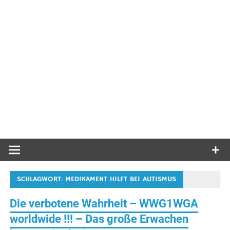
SCHLAGWORT:
MEDIKAMENT HILFT BEI AUTISMUS
Die verbotene Wahrheit – WWG1WGA
worldwide !!! – Das große Erwachen