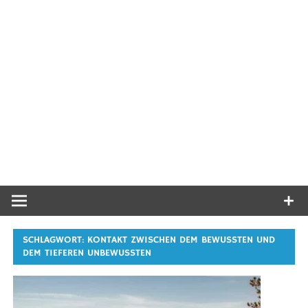
SCHLAGWORT:
KONTAKT ZWISCHEN DEM BEWUSSTEN UND
DEM TIEFEREN UNBEWUSSTEN