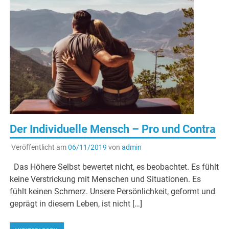
Der Individuelle Mensch – Pro und Contra
Veröffentlicht am
06/11/2019
von
admin
Das Höhere Selbst bewertet nicht, es beobachtet. Es fühlt
keine Verstrickung mit Menschen und Situationen. Es
fühlt keinen Schmerz. Unsere Persönlichkeit, geformt und
geprägt in diesem Leben, ist nicht […]