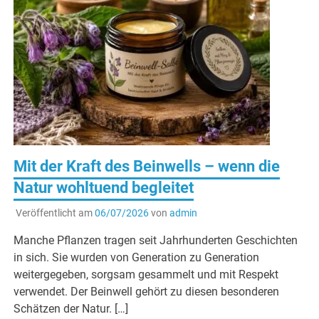
Mit der Kraft des Beinwells – wenn die
Natur wohltuend begleitet
Veröffentlicht am
06/07/2026
von
admin
Manche Pflanzen tragen seit Jahrhunderten Geschichten
in sich. Sie wurden von Generation zu Generation
weitergegeben, sorgsam gesammelt und mit Respekt
verwendet. Der Beinwell gehört zu diesen besonderen
Schätzen der Natur. […]