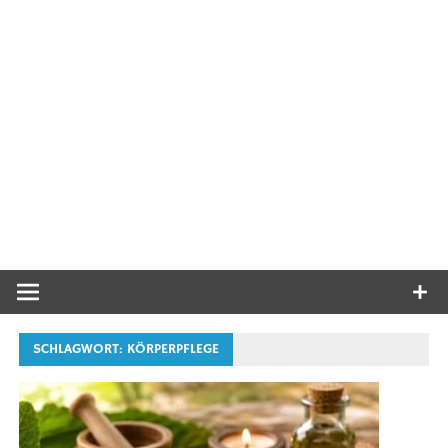
SCHLAGWORT:
KÖRPERPFLEGE