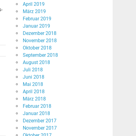
April 2019
s-
März 2019
Februar 2019
Januar 2019
Dezember 2018
November 2018
Oktober 2018
September 2018
August 2018
Juli 2018
Juni 2018
Mai 2018
April 2018
März 2018
Februar 2018
Januar 2018
Dezember 2017
November 2017
Oktober 2017