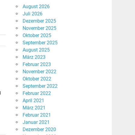
August 2026
Juli 2026
Dezember 2025
November 2025
Oktober 2025
September 2025
August 2025
März 2023
Februar 2023
November 2022
Oktober 2022
September 2022
g
Februar 2022
April 2021
März 2021
Februar 2021
Januar 2021
Dezember 2020