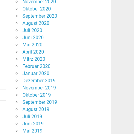
November 2020
Oktober 2020
September 2020
August 2020
Juli 2020
Juni 2020
Mai 2020
April 2020
März 2020
Februar 2020
Januar 2020
Dezember 2019
November 2019
Oktober 2019
September 2019
August 2019
Juli 2019
Juni 2019
Mai 2019