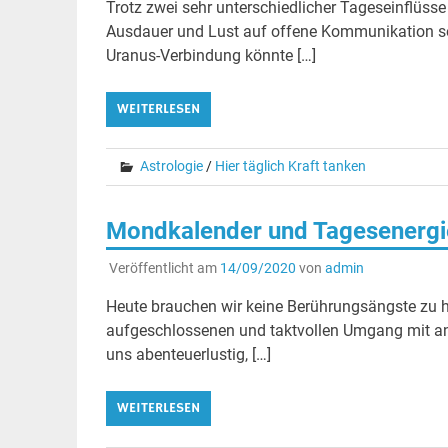
Trotz zwei sehr unterschiedlicher Tageseinflüsse
Ausdauer und Lust auf offene Kommunikation sow
Uranus-Verbindung könnte […]
WEITERLESEN
Astrologie
/
Hier täglich Kraft tanken
Mondkalender und Tagesenergi
Veröffentlicht am
14/09/2020
von
admin
Heute brauchen wir keine Berührungsängste zu h
aufgeschlossenen und taktvollen Umgang mit an
uns abenteuerlustig, […]
WEITERLESEN