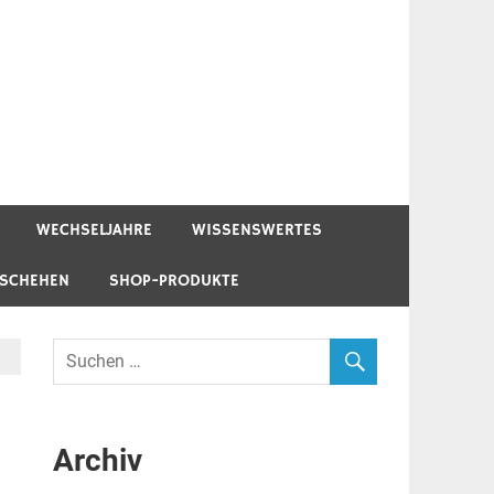
WECHSELJAHRE
WISSENSWERTES
ESCHEHEN
SHOP-PRODUKTE
Archiv