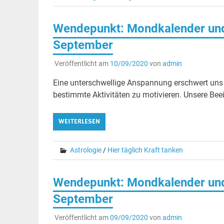
Wendepunkt: Mondkalender und 
September
Veröffentlicht am
10/09/2020
von
admin
Eine unterschwellige Anspannung erschwert uns de
bestimmte Aktivitäten zu motivieren. Unsere Beei
WEITERLESEN
Astrologie
/
Hier täglich Kraft tanken
Wendepunkt: Mondkalender und 
September
Veröffentlicht am
09/09/2020
von
admin