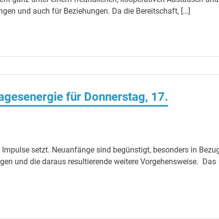
ngen und auch für Beziehungen. Da die Bereitschaft, […]
gesenergie für Donnerstag, 17.
e Impulse setzt. Neuanfänge sind begünstigt, besonders in Bezu
lgen und die daraus resultierende weitere Vorgehensweise. Das