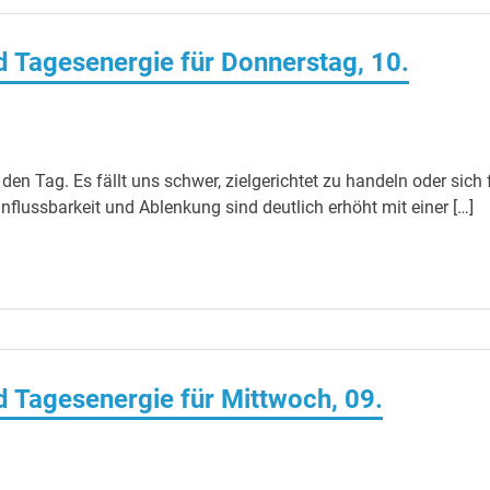
Tagesenergie für Donnerstag, 10.
n Tag. Es fällt uns schwer, zielgerichtet zu handeln oder sich 
nflussbarkeit und Ablenkung sind deutlich erhöht mit einer […]
Tagesenergie für Mittwoch, 09.