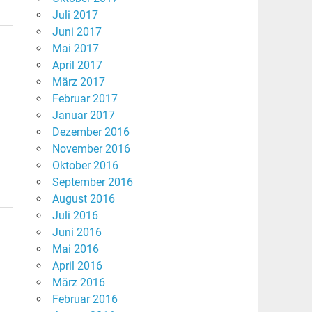
Juli 2017
Juni 2017
Mai 2017
April 2017
März 2017
Februar 2017
Januar 2017
Dezember 2016
November 2016
Oktober 2016
September 2016
August 2016
Juli 2016
Juni 2016
Mai 2016
April 2016
März 2016
Februar 2016