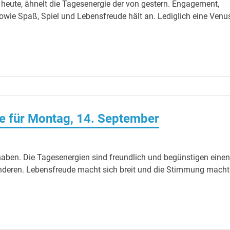
 heute, ähnelt die Tagesenergie der von gestern. Engagement,
ie Spaß, Spiel und Lebensfreude hält an. Lediglich eine Venu
e für Montag, 14. September
aben. Die Tagesenergien sind freundlich und begünstigen einen
deren. Lebensfreude macht sich breit und die Stimmung macht