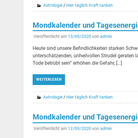
Astrologie
/
Hier täglich Kraft tanken
Mondkalender und Tagesenergie
Veröffentlicht am
13/09/2020
von
admin
Heute sind unsere Befindlichkeiten starken Sch
unterschätzenden, unheilvollen Strudel gerate
Tode betrübt sein“ erhöhen die Gefahr, […]
WEITERLESEN
Astrologie
/
Hier täglich Kraft tanken
Mondkalender und Tagesenergi
Veröffentlicht am
12/09/2020
von
admin