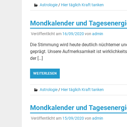
Astrologie
/
Hier täglich Kraft tanken
Mondkalender und Tagesenergie
Veröffentlicht am
16/09/2020
von
admin
Die Stimmung wird heute deutlich nüchterner un
geprägt. Unsere Aufmerksamkeit ist wirklichkeits
der […]
WEITERLESEN
Astrologie
/
Hier täglich Kraft tanken
Mondkalender und Tagesenergie
Veröffentlicht am
15/09/2020
von
admin