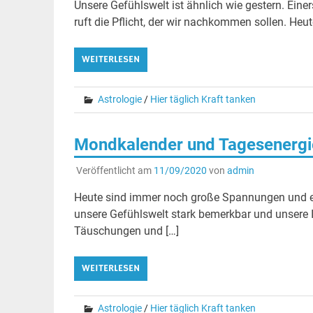
Unsere Gefühlswelt ist ähnlich wie gestern. Eine
ruft die Pflicht, der wir nachkommen sollen. Heut
WEITERLESEN
Astrologie
/
Hier täglich Kraft tanken
Mondkalender und Tagesenergie
Veröffentlicht am
11/09/2020
von
admin
Heute sind immer noch große Spannungen und 
unsere Gefühlswelt stark bemerkbar und unsere I
Täuschungen und […]
WEITERLESEN
Astrologie
/
Hier täglich Kraft tanken