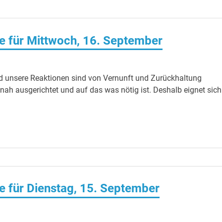
 für Mittwoch, 16. September
d unsere Reaktionen sind von Vernunft und Zurückhaltung
nah ausgerichtet und auf das was nötig ist. Deshalb eignet sich
 für Dienstag, 15. September