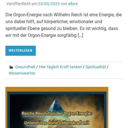
Veröffentlicht am
23/03/2023
von
allure
Die Orgon-Energie nach Wilhelm Reich ist eine Energie, die
uns dabei hilft, auf körperlicher, emotionaler und
spiritueller Ebene gesund zu bleiben. Es ist wichtig, dass
wir mit der Orgon-Energie sorgfältig […]
WEITERLESEN
Gesundheit
/
Hier täglich Kraft tanken
/
Spiritualität
/
Wissenswertes