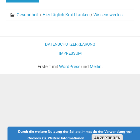
Gesundheit
/
Hier täglich Kraft tanken
/
Wissenswertes
DATENSCHUTZERKLÄRUNG
IMPRESSUM
Erstellt mit
WordPress
und
Merlin
.
Durch die weitere Nutzung der Seite stimmst du der Verwendung von
AKZEPTIEREN
Cookies zu.
Weitere Informationen