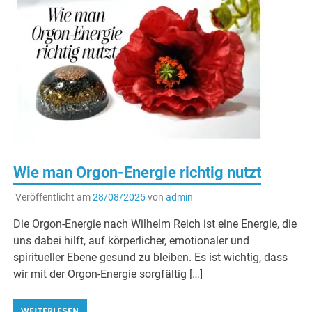
Wie man Orgon-Energie richtig nutzt
Veröffentlicht am
28/08/2025
von
admin
Die Orgon-Energie nach Wilhelm Reich ist eine Energie, die
uns dabei hilft, auf körperlicher, emotionaler und
spiritueller Ebene gesund zu bleiben. Es ist wichtig, dass
wir mit der Orgon-Energie sorgfältig […]
WEITERLESEN