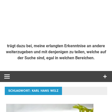
trägt dazu bei, meine erlangten Erkenntnise an andere
weiterzugeben und mit denjenigen zu teilen, welche auf
der Suche sind, egal in welchen Bereichen.
SCHLAGWORT:
KARL HANS WELZ