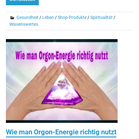
Gesundheit
/
Leben
/
Shop-Produkte
/
Spiritualität
/
Wissenswertes
Wie man Orgon-Energie richtig nutzt