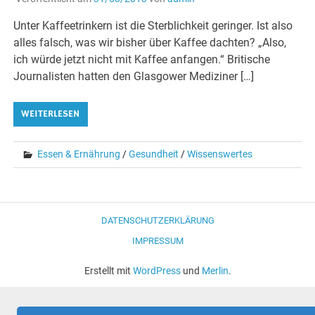
Unter Kaffeetrinkern ist die Sterblichkeit geringer. Ist also
alles falsch, was wir bisher über Kaffee dachten? „Also,
ich würde jetzt nicht mit Kaffee anfangen.“ Britische
Journalisten hatten den Glasgower Mediziner […]
WEITERLESEN
Essen & Ernährung
/
Gesundheit
/
Wissenswertes
DATENSCHUTZERKLÄRUNG
IMPRESSUM
Erstellt mit
WordPress
und
Merlin
.