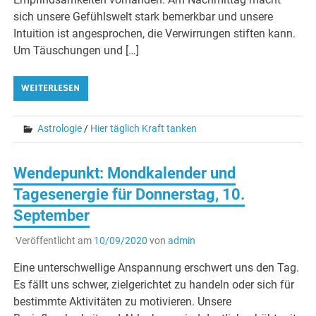
sich unsere Gefühlswelt stark bemerkbar und unsere
Intuition ist angesprochen, die Verwirrungen stiften kann.
Um Täuschungen und […]
WEITERLESEN
Astrologie
/
Hier täglich Kraft tanken
Wendepunkt: Mondkalender und
Tagesenergie für Donnerstag, 10.
September
Veröffentlicht am
10/09/2020
von
admin
Eine unterschwellige Anspannung erschwert uns den Tag.
Es fällt uns schwer, zielgerichtet zu handeln oder sich für
bestimmte Aktivitäten zu motivieren. Unsere