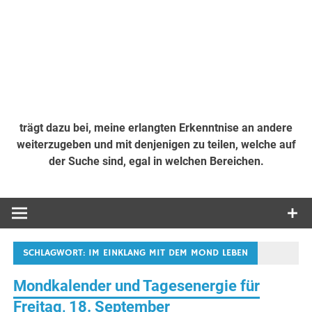
trägt dazu bei, meine erlangten Erkenntnise an andere
weiterzugeben und mit denjenigen zu teilen, welche auf
der Suche sind, egal in welchen Bereichen.
SCHLAGWORT:
IM EINKLANG MIT DEM MOND LEBEN
Mondkalender und Tagesenergie für
Freitag, 18. September