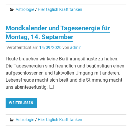
Astrologie
/
Hier täglich Kraft tanken
Mondkalender und Tagesenergie für
Montag, 14. September
Veröffentlicht am
14/09/2020
von
admin
Heute brauchen wir keine Berührungsängste zu haben.
Die Tagesenergien sind freundlich und begünstigen einen
aufgeschlossenen und taktvollen Umgang mit anderen.
Lebensfreude macht sich breit und die Stimmung macht
uns abenteuerlustig, […]
WEITERLESEN
Astrologie
/
Hier täglich Kraft tanken