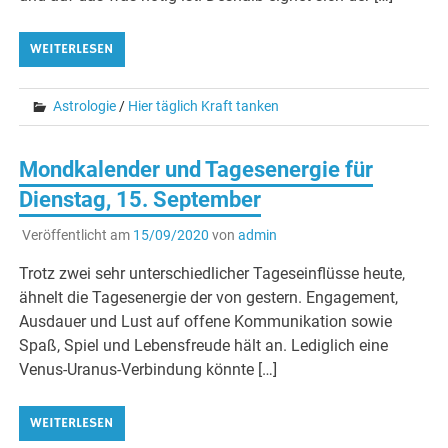
WEITERLESEN
Astrologie
/
Hier täglich Kraft tanken
Mondkalender und Tagesenergie für
Dienstag, 15. September
Veröffentlicht am
15/09/2020
von
admin
Trotz zwei sehr unterschiedlicher Tageseinflüsse heute,
ähnelt die Tagesenergie der von gestern. Engagement,
Ausdauer und Lust auf offene Kommunikation sowie
Spaß, Spiel und Lebensfreude hält an. Lediglich eine
Venus-Uranus-Verbindung könnte […]
WEITERLESEN