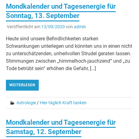
Mondkalender und Tagesenergie für
Sonntag, 13. September
Veröffentlicht am
13/09/2020
von
admin
Heute sind unsere Befindlichkeiten starken
Schwankungen unterlegen und könnten uns in einen nicht
zu unterschätzenden, unheilvollen Strudel geraten lassen.
Stimmungen zwischen „himmelhoch-jauchzend“ und „zu
Tode betrübt sein“ erhöhen die Gefahr, […]
WEITERLESEN
Astrologie
/
Hier täglich Kraft tanken
Mondkalender und Tagesenergie für
Samstag, 12. September