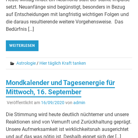
setzt. Neuanfänge sind begünstigt, besonders in Bezug
auf Entscheidungen mit langfristig wichtigen Folgen und
die daraus resultierende weitere Vorgehensweise. Das
Bedürfnis […]
WEITERLESEN
Astrologie
/
Hier täglich Kraft tanken
Mondkalender und Tagesenergie für
Mittwoch, 16. September
Veröffentlicht am
16/09/2020
von
admin
Die Stimmung wird heute deutlich nüchterner und unsere
Reaktionen sind von Vernunft und Zurückhaltung geprägt.
Unsere Aufmerksamkeit ist wirklichkeitsnah ausgerichtet
und auf das was nötig ist. Deshalb eignet sich der […]