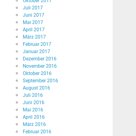
Oktober 2017
Juli 2017
Juni 2017
Mai 2017
April 2017
März 2017
Februar 2017
Januar 2017
Dezember 2016
November 2016
Oktober 2016
September 2016
August 2016
Juli 2016
Juni 2016
Mai 2016
April 2016
März 2016
Februar 2016