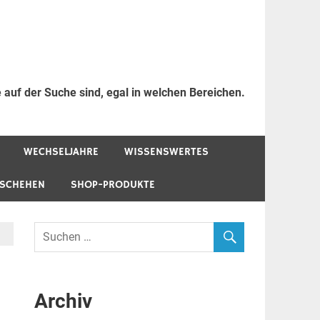
 auf der Suche sind, egal in welchen Bereichen.
WECHSELJAHRE
WISSENSWERTES
ESCHEHEN
SHOP-PRODUKTE
Archiv