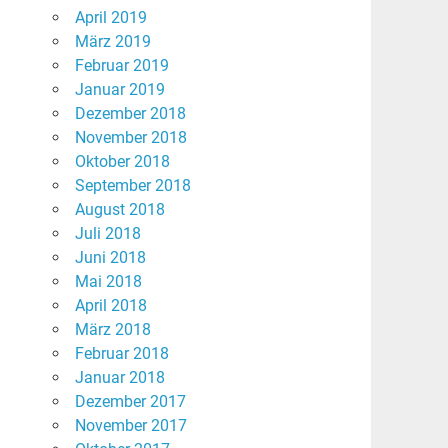
April 2019
März 2019
Februar 2019
Januar 2019
Dezember 2018
November 2018
Oktober 2018
September 2018
August 2018
Juli 2018
Juni 2018
Mai 2018
April 2018
März 2018
Februar 2018
Januar 2018
Dezember 2017
November 2017