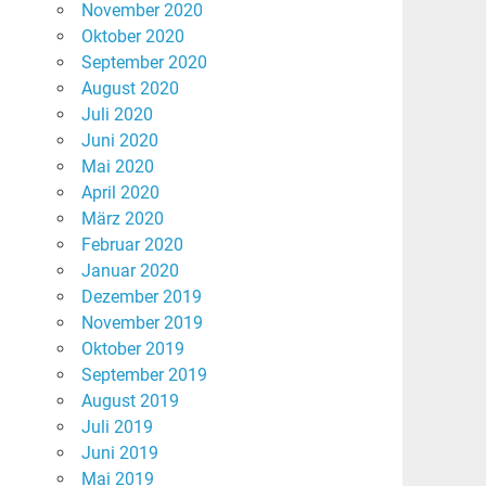
November 2020
Oktober 2020
September 2020
August 2020
Juli 2020
Juni 2020
Mai 2020
April 2020
März 2020
Februar 2020
Januar 2020
Dezember 2019
November 2019
Oktober 2019
September 2019
August 2019
Juli 2019
Juni 2019
Mai 2019