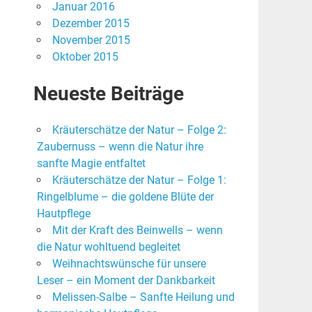
Januar 2016
Dezember 2015
November 2015
Oktober 2015
Neueste Beiträge
Kräuterschätze der Natur – Folge 2:
Zaubernuss – wenn die Natur ihre
sanfte Magie entfaltet
Kräuterschätze der Natur – Folge 1:
Ringelblume – die goldene Blüte der
Hautpflege
Mit der Kraft des Beinwells – wenn
die Natur wohltuend begleitet
Weihnachtswünsche für unsere
Leser – ein Moment der Dankbarkeit
Melissen-Salbe – Sanfte Heilung und