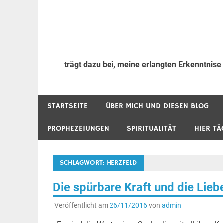
trägt dazu bei, meine erlangten Erkenntnise
STARTSEITE
ÜBER MICH UND DIESEN BLOG
PROPHEZEIUNGEN
SPIRITUALITÄT
HIER TÄ
SCHLAGWORT:
HERZFELD
Die spürbare Kraft und die Lie
Veröffentlicht am
26/11/2016
von
admin