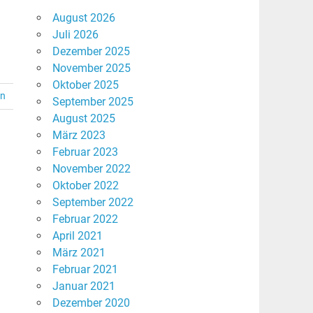
August 2026
Juli 2026
Dezember 2025
November 2025
Oktober 2025
en
September 2025
August 2025
März 2023
Februar 2023
November 2022
Oktober 2022
September 2022
Februar 2022
April 2021
März 2021
Februar 2021
Januar 2021
Dezember 2020