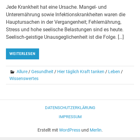
Jede Krankheit hat eine Ursache. Mangel- und
Unterernährung sowie Infektionskrankheiten waren die
Hauptursachen in der Vergangenheit; Fehlernährung,
Stress und hohe seelische Belastungen sind es heute.
Seelisch-geistige Unausgeglichenheit ist die Folge. […]
WEITERLESEN
Allure
/
Gesundheit
/
Hier täglich Kraft tanken
/
Leben
/
Wissenswertes
DATENSCHUTZERKLÄRUNG
IMPRESSUM
Erstellt mit
WordPress
und
Merlin
.