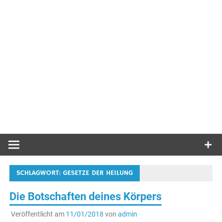
SCHLAGWORT:
GESETZE DER HEILUNG
Die Botschaften deines Körpers
Veröffentlicht am
11/01/2018
von
admin