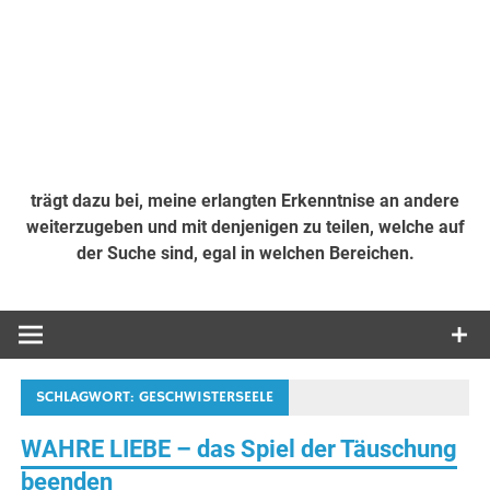
trägt dazu bei, meine erlangten Erkenntnise an andere
weiterzugeben und mit denjenigen zu teilen, welche auf
der Suche sind, egal in welchen Bereichen.
SCHLAGWORT:
GESCHWISTERSEELE
WAHRE LIEBE – das Spiel der Täuschung
beenden