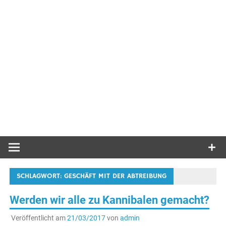
SCHLAGWORT:
GESCHÄFT MIT DER ABTREIBUNG
Werden wir alle zu Kannibalen gemacht?
Veröffentlicht am
21/03/2017
von
admin