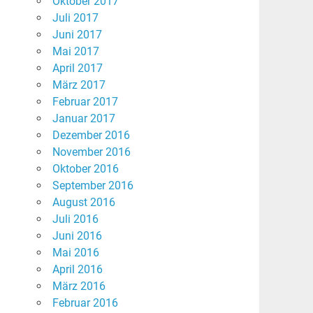
Oktober 2017
Juli 2017
Juni 2017
Mai 2017
April 2017
März 2017
Februar 2017
Januar 2017
Dezember 2016
November 2016
Oktober 2016
September 2016
August 2016
Juli 2016
Juni 2016
Mai 2016
April 2016
März 2016
Februar 2016