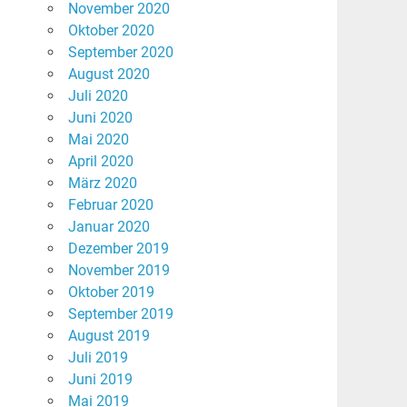
November 2020
Oktober 2020
September 2020
August 2020
Juli 2020
Juni 2020
Mai 2020
April 2020
März 2020
Februar 2020
Januar 2020
Dezember 2019
November 2019
Oktober 2019
September 2019
August 2019
Juli 2019
Juni 2019
Mai 2019