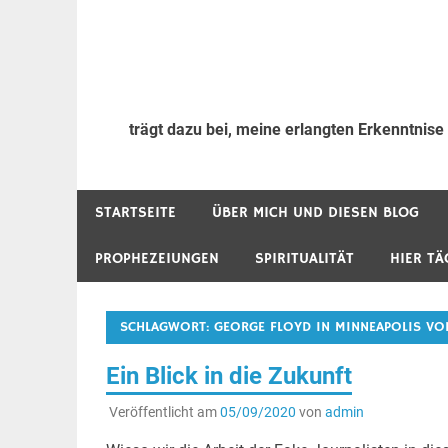
trägt dazu bei, meine erlangten Erkenntnise
STARTSEITE
ÜBER MICH UND DIESEN BLOG
PROPHEZEIUNGEN
SPIRITUALITÄT
HIER TÄ
SCHLAGWORT:
GEORGE FLOYD IN MINNEAPOLIS VON
Ein Blick in die Zukunft
Veröffentlicht am
05/09/2020
von
admin