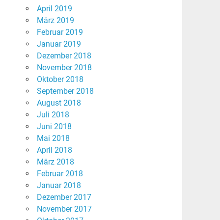
April 2019
März 2019
Februar 2019
Januar 2019
Dezember 2018
November 2018
Oktober 2018
September 2018
August 2018
Juli 2018
Juni 2018
Mai 2018
April 2018
März 2018
Februar 2018
Januar 2018
Dezember 2017
November 2017