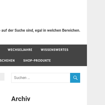
 auf der Suche sind, egal in welchen Bereichen.
WECHSELJAHRE
WISSENSWERTES
ESCHEHEN
SHOP-PRODUKTE
Archiv