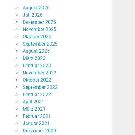
August 2026
Juli 2026
Dezember 2025
November 2025
Oktober 2025
September 2025
August 2025
März 2023
Februar 2023
November 2022
Oktober 2022
September 2022
Februar 2022
April 2021
März 2021
Februar 2021
Januar 2021
Dezember 2020