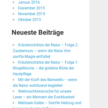
Januar 2016
Dezember 2015
November 2015
Oktober 2015
Neueste Beiträge
Kräuterschätze der Natur – Folge 2:
Zaubernuss – wenn die Natur ihre
sanfte Magie entfaltet
Kräuterschätze der Natur – Folge 1:
Ringelblume – die goldene Blüte der
Hautpflege
Mit der Kraft des Beinwells – wenn
die Natur wohltuend begleitet
Weihnachtswünsche für unsere
Leser – ein Moment der Dankbarkeit
Melissen-Salbe – Sanfte Heilung und