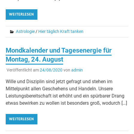
WEITERLESEN
Astrologie
/
Hier täglich Kraft tanken
Mondkalender und Tagesenergie für
Montag, 24. August
Veröffentlicht am
24/08/2020
von
admin
Wille und Disziplin sind jetzt gefragt und stehen im
Mittelpunkt allen Geschehens und Handeln. Unsere
Leistungsbereitschaft ist erhöht und ein spürbarer Drang
etwas bewirken zu wollen ist besonders groß, wodurch […]
WEITERLESEN