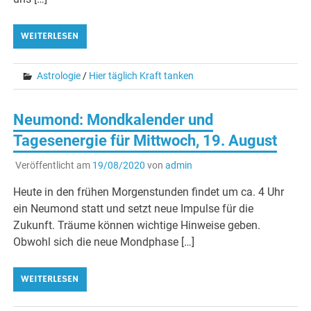
WEITERLESEN
Astrologie
/
Hier täglich Kraft tanken
Neumond: Mondkalender und
Tagesenergie für Mittwoch, 19. August
Veröffentlicht am
19/08/2020
von
admin
Heute in den frühen Morgenstunden findet um ca. 4 Uhr
ein Neumond statt und setzt neue Impulse für die
Zukunft. Träume können wichtige Hinweise geben.
Obwohl sich die neue Mondphase […]
WEITERLESEN