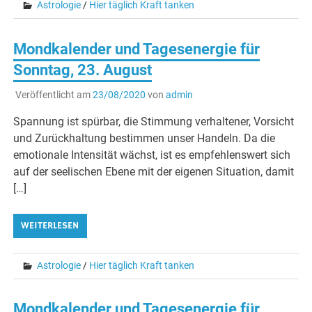
Astrologie
/
Hier täglich Kraft tanken
Mondkalender und Tagesenergie für
Sonntag, 23. August
Veröffentlicht am
23/08/2020
von
admin
Spannung ist spürbar, die Stimmung verhaltener, Vorsicht
und Zurückhaltung bestimmen unser Handeln. Da die
emotionale Intensität wächst, ist es empfehlenswert sich
auf der seelischen Ebene mit der eigenen Situation, damit
[…]
WEITERLESEN
Astrologie
/
Hier täglich Kraft tanken
Mondkalender und Tagesenergie für