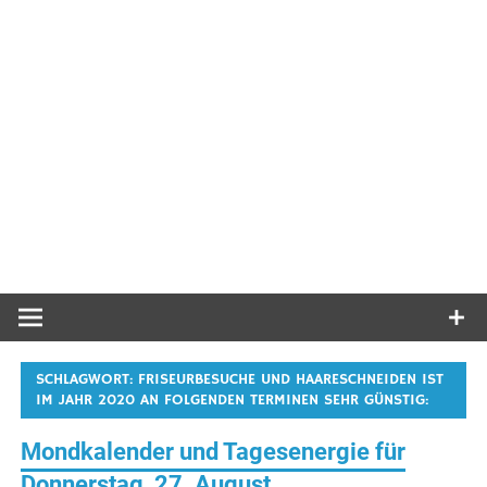
SCHLAGWORT:
FRISEURBESUCHE UND HAARESCHNEIDEN IST
IM JAHR 2020 AN FOLGENDEN TERMINEN SEHR GÜNSTIG:
Mondkalender und Tagesenergie für
Donnerstag, 27. August