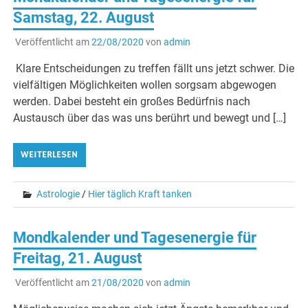
Samstag, 22. August
Veröffentlicht am
22/08/2020
von
admin
Klare Entscheidungen zu treffen fällt uns jetzt schwer. Die
vielfältigen Möglichkeiten wollen sorgsam abgewogen
werden. Dabei besteht ein großes Bedürfnis nach
Austausch über das was uns berührt und bewegt und […]
WEITERLESEN
Astrologie
/
Hier täglich Kraft tanken
Mondkalender und Tagesenergie für
Freitag, 21. August
Veröffentlicht am
21/08/2020
von
admin