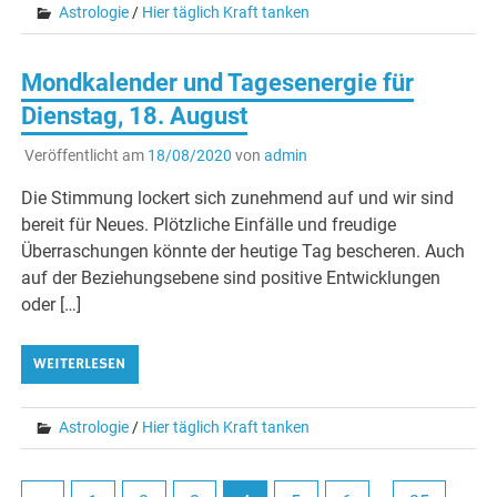
Astrologie
/
Hier täglich Kraft tanken
Mondkalender und Tagesenergie für
Dienstag, 18. August
Veröffentlicht am
18/08/2020
von
admin
Die Stimmung lockert sich zunehmend auf und wir sind
bereit für Neues. Plötzliche Einfälle und freudige
Überraschungen könnte der heutige Tag bescheren. Auch
auf der Beziehungsebene sind positive Entwicklungen
oder […]
WEITERLESEN
Astrologie
/
Hier täglich Kraft tanken