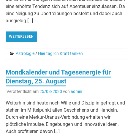
eine erhöhte Tendenz sich auf Abenteuer einzulassen. Da
eine Neigung zu Übertreibungen besteht und dabei auch
ausgiebig […]
WEITERLESEN
Astrologie
/
Hier täglich Kraft tanken
Mondkalender und Tagesenergie für
Dienstag, 25. August
Veröffentlicht am
25/08/2020
von
admin
Weiterhin sind heute noch Wille und Disziplin gefragt und
stehen im Mittelpunkt allen Geschehens und Handeln.
Durch eine Merkur-Uranus-Verbindung erhalten wir
plötzliche Impulse, Eingebungen und innovative Ideen.
Auch profitieren davon […]