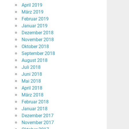
April 2019
März 2019
Februar 2019
Januar 2019
Dezember 2018
November 2018
Oktober 2018
September 2018
August 2018
Juli 2018
Juni 2018
Mai 2018
April 2018
März 2018
Februar 2018
Januar 2018
Dezember 2017
November 2017