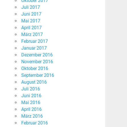
Oktober 2017
Juli 2017
Juni 2017
Mai 2017
April 2017
März 2017
Februar 2017
Januar 2017
Dezember 2016
November 2016
Oktober 2016
September 2016
August 2016
Juli 2016
Juni 2016
Mai 2016
April 2016
März 2016
Februar 2016