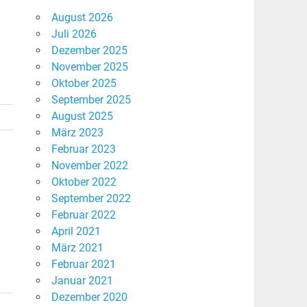
August 2026
Juli 2026
Dezember 2025
November 2025
Oktober 2025
September 2025
August 2025
März 2023
Februar 2023
November 2022
Oktober 2022
September 2022
Februar 2022
April 2021
März 2021
Februar 2021
Januar 2021
Dezember 2020