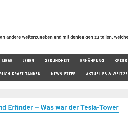
 an andere weiterzugeben und mit denjenigen zu teilen, welche
LIEBE
LEBEN
GESUNDHEIT
ERNÄHRUNG
KREBS
GLICH KRAFT TANKEN
NEWSLETTER
AKTUELLES & WELTG
und Erfinder – Was war der Tesla-Tower