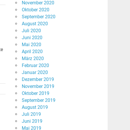
November 2020
Oktober 2020
September 2020
August 2020
Juli 2020
Juni 2020
Mai 2020
te
April 2020
März 2020
Februar 2020
Januar 2020
Dezember 2019
November 2019
Oktober 2019
September 2019
August 2019
Juli 2019
Juni 2019
Mai 2019