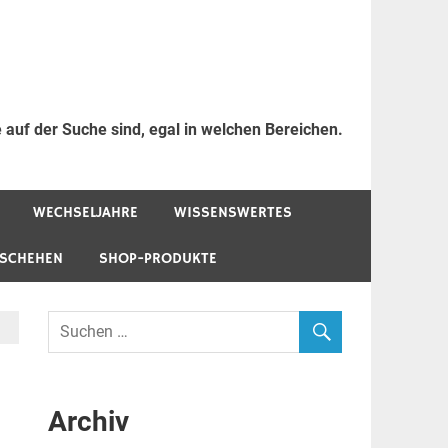
 auf der Suche sind, egal in welchen Bereichen.
WECHSELJAHRE
WISSENSWERTES
ESCHEHEN
SHOP-PRODUKTE
Archiv