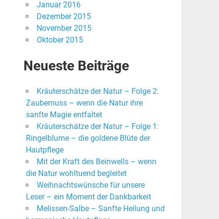
Januar 2016
Dezember 2015
November 2015
Oktober 2015
Neueste Beiträge
Kräuterschätze der Natur – Folge 2:
Zaubernuss – wenn die Natur ihre
sanfte Magie entfaltet
Kräuterschätze der Natur – Folge 1:
Ringelblume – die goldene Blüte der
Hautpflege
Mit der Kraft des Beinwells – wenn
die Natur wohltuend begleitet
Weihnachtswünsche für unsere
Leser – ein Moment der Dankbarkeit
Melissen-Salbe – Sanfte Heilung und