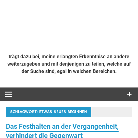
trägt dazu bei, meine erlangten Erkenntnise an andere
weiterzugeben und mit denjenigen zu teilen, welche auf
der Suche sind, egal in welchen Bereichen.
SCHLAGWORT:
ETWAS NEUES BEGINNEN
Das Festhalten an der Vergangenheit,
verhindert die Gegenwart