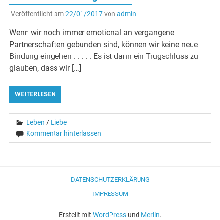
Veröffentlicht am
22/01/2017
von
admin
Wenn wir noch immer emotional an vergangene
Partnerschaften gebunden sind, können wir keine neue
Bindung eingehen . . . . . Es ist dann ein Trugschluss zu
glauben, dass wir […]
WEITERLESEN
Leben
/
Liebe
Kommentar hinterlassen
DATENSCHUTZERKLÄRUNG
IMPRESSUM
Erstellt mit
WordPress
und
Merlin
.