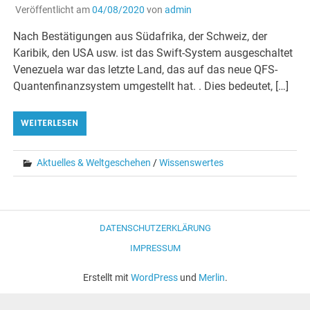
Veröffentlicht am
04/08/2020
von
admin
Nach Bestätigungen aus Südafrika, der Schweiz, der
Karibik, den USA usw. ist das Swift-System ausgeschaltet
Venezuela war das letzte Land, das auf das neue QFS-
Quantenfinanzsystem umgestellt hat. . Dies bedeutet, […]
WEITERLESEN
Aktuelles & Weltgeschehen
/
Wissenswertes
DATENSCHUTZERKLÄRUNG
IMPRESSUM
Erstellt mit
WordPress
und
Merlin
.