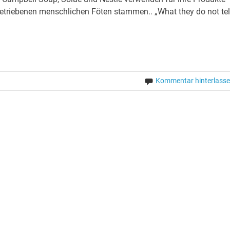
getriebenen menschlichen Föten stammen.. „What they do not tel
Kommentar hinterlass