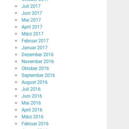
Juli 2017
Juni 2017
Mai 2017
April 2017
März 2017
Februar 2017
Januar 2017
Dezember 2016
November 2016
Oktober 2016
September 2016
August 2016
Juli 2016
Juni 2016
Mai 2016
April 2016
März 2016
Februar 2016