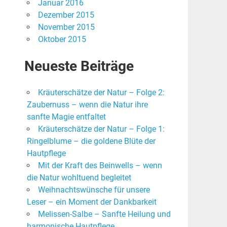
Januar 2016
Dezember 2015
November 2015
Oktober 2015
Neueste Beiträge
Kräuterschätze der Natur – Folge 2:
Zaubernuss – wenn die Natur ihre
sanfte Magie entfaltet
Kräuterschätze der Natur – Folge 1:
Ringelblume – die goldene Blüte der
Hautpflege
Mit der Kraft des Beinwells – wenn
die Natur wohltuend begleitet
Weihnachtswünsche für unsere
Leser – ein Moment der Dankbarkeit
Melissen-Salbe – Sanfte Heilung und
harmonische Hautpflege