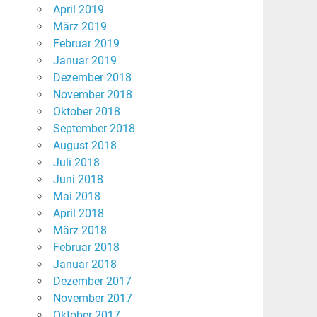
April 2019
März 2019
Februar 2019
Januar 2019
Dezember 2018
November 2018
Oktober 2018
September 2018
August 2018
Juli 2018
Juni 2018
Mai 2018
April 2018
März 2018
Februar 2018
Januar 2018
Dezember 2017
November 2017
Oktober 2017