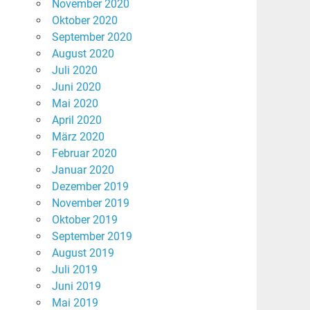
November 2020
Oktober 2020
September 2020
August 2020
Juli 2020
Juni 2020
Mai 2020
April 2020
März 2020
Februar 2020
Januar 2020
Dezember 2019
November 2019
Oktober 2019
September 2019
August 2019
Juli 2019
Juni 2019
Mai 2019