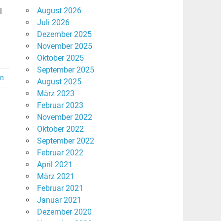
August 2026
l
Juli 2026
Dezember 2025
November 2025
Oktober 2025
September 2025
en
August 2025
März 2023
Februar 2023
November 2022
Oktober 2022
September 2022
Februar 2022
April 2021
März 2021
Februar 2021
Januar 2021
Dezember 2020