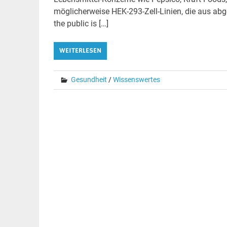
möglicherweise HEK-293-Zell-Linien, die aus ab
the public is […]
WEITERLESEN
Gesundheit
/
Wissenswertes