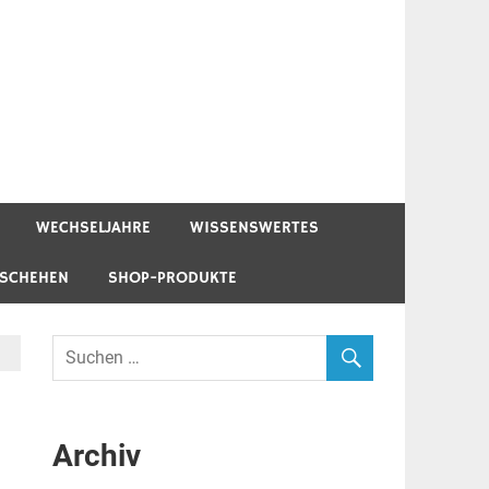
WECHSELJAHRE
WISSENSWERTES
ESCHEHEN
SHOP-PRODUKTE
Archiv