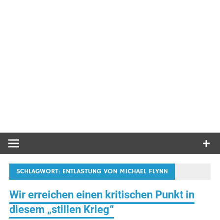
SCHLAGWORT:
ENTLASTUNG VON MICHAEL FLYNN
Wir erreichen einen kritischen Punkt in
diesem „stillen Krieg“