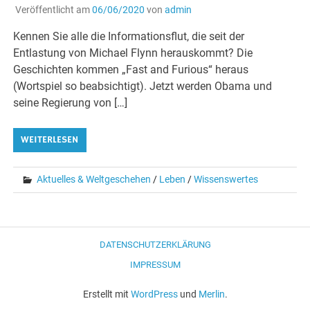
Veröffentlicht am
06/06/2020
von
admin
Kennen Sie alle die Informationsflut, die seit der
Entlastung von Michael Flynn herauskommt? Die
Geschichten kommen „Fast and Furious“ heraus
(Wortspiel so beabsichtigt). Jetzt werden Obama und
seine Regierung von […]
WEITERLESEN
Aktuelles & Weltgeschehen
/
Leben
/
Wissenswertes
DATENSCHUTZERKLÄRUNG
IMPRESSUM
Erstellt mit
WordPress
und
Merlin
.