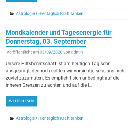
Astrologie
/
Hier täglich Kraft tanken
Mondkalender und Tagesenergie für
Donnerstag, 03. September
Veröffentlicht am
03/09/2020
von
admin
Unsere Hilfsbereitschaft ist am heutigen Tag sehr
ausgeprägt, dennoch sollten wir vorsichtig sein, uns nicht
zuviel zuzumuten. Es empfiehlt sich unbedingt auf die
inneren Grenzen zu achten und auf die […]
WEITERLESEN
Astrologie
/
Hier täglich Kraft tanken