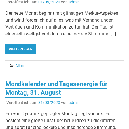
Veröffentlicht am
01/09/2020
von
admin
Der neue Monat beginnt mit günstigen Merkur-Aspekten
und wirkt förderlich auf alles, was mit Verhandlungen,
Verträgen und Kommunikation zu tun hat. Der Tag ist
einerseits weitgehend durch eine lockere Stimmung […]
WEITERLESEN
Allure
Mondkalender und Tagesenergie für
Montag, 31. August
Veröffentlicht am
31/08/2020
von
admin
Ein von Dynamik geprägter Montag liegt vor uns. Es
besteht eine große Lust über neue Ideen zu diskutieren
und sorgt für eine lockere und inspirierende Stimmung,