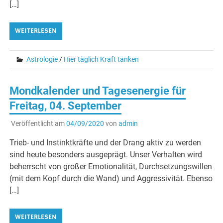
[…]
WEITERLESEN
Astrologie
/
Hier täglich Kraft tanken
Mondkalender und Tagesenergie für
Freitag, 04. September
Veröffentlicht am
04/09/2020
von
admin
Trieb- und Instinktkräfte und der Drang aktiv zu werden
sind heute besonders ausgeprägt. Unser Verhalten wird
beherrscht von großer Emotionalität, Durchsetzungswillen
(mit dem Kopf durch die Wand) und Aggressivität. Ebenso
[…]
WEITERLESEN