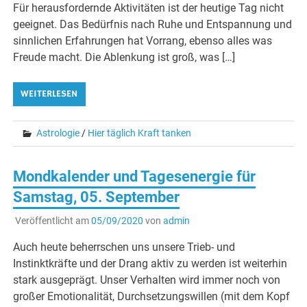
Für herausfordernde Aktivitäten ist der heutige Tag nicht
geeignet. Das Bedürfnis nach Ruhe und Entspannung und
sinnlichen Erfahrungen hat Vorrang, ebenso alles was
Freude macht. Die Ablenkung ist groß, was […]
WEITERLESEN
Astrologie
/
Hier täglich Kraft tanken
Mondkalender und Tagesenergie für
Samstag, 05. September
Veröffentlicht am
05/09/2020
von
admin
Auch heute beherrschen uns unsere Trieb- und
Instinktkräfte und der Drang aktiv zu werden ist weiterhin
stark ausgeprägt. Unser Verhalten wird immer noch von
großer Emotionalität, Durchsetzungswillen (mit dem Kopf