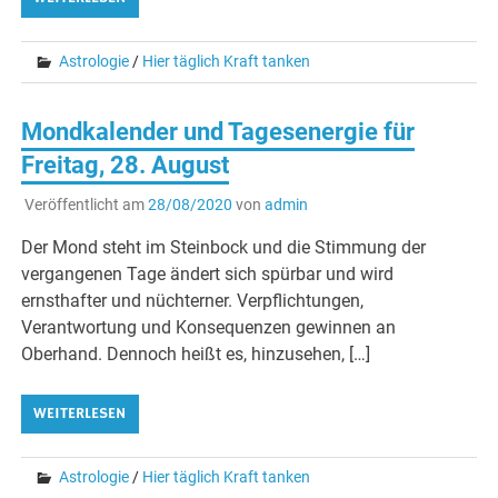
Astrologie
/
Hier täglich Kraft tanken
Mondkalender und Tagesenergie für
Freitag, 28. August
Veröffentlicht am
28/08/2020
von
admin
Der Mond steht im Steinbock und die Stimmung der
vergangenen Tage ändert sich spürbar und wird
ernsthafter und nüchterner. Verpflichtungen,
Verantwortung und Konsequenzen gewinnen an
Oberhand. Dennoch heißt es, hinzusehen, […]
WEITERLESEN
Astrologie
/
Hier täglich Kraft tanken