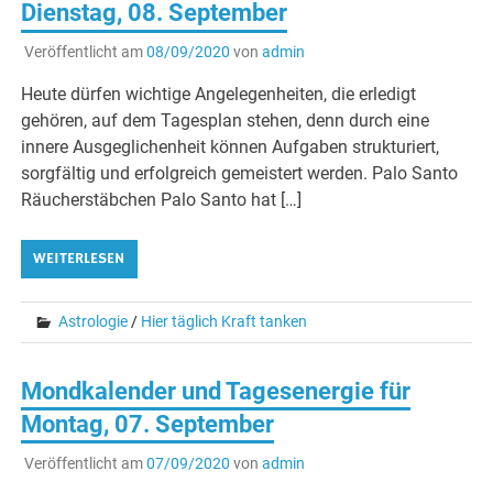
Dienstag, 08. September
Veröffentlicht am
08/09/2020
von
admin
Heute dürfen wichtige Angelegenheiten, die erledigt
gehören, auf dem Tagesplan stehen, denn durch eine
innere Ausgeglichenheit können Aufgaben strukturiert,
sorgfältig und erfolgreich gemeistert werden. Palo Santo
Räucherstäbchen Palo Santo hat […]
WEITERLESEN
Astrologie
/
Hier täglich Kraft tanken
Mondkalender und Tagesenergie für
Montag, 07. September
Veröffentlicht am
07/09/2020
von
admin