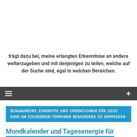
trägt dazu bei, meine erlangten Erkenntnise an andere
weiterzugeben und mit denjenigen zu teilen, welche auf
der Suche sind, egal in welchen Bereichen.
SCHLAGWORT:
EINGRIFFE UND OPERATIONEN FÜR 2020
SIND AN FOLGENDEN TERMINEN BESONDERS ZU EMPFEHLEN
Mondkalender und Tagesenergie für