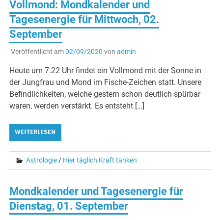
Vollmond: Mondkalender und
Tagesenergie für Mittwoch, 02.
September
Veröffentlicht am
02/09/2020
von
admin
Heute um 7.22 Uhr findet ein Vollmond mit der Sonne in
der Jungfrau und Mond im Fische-Zeichen statt. Unsere
Befindlichkeiten, welche gestern schon deutlich spürbar
waren, werden verstärkt. Es entsteht […]
WEITERLESEN
Astrologie
/
Hier täglich Kraft tanken
Mondkalender und Tagesenergie für
Dienstag, 01. September