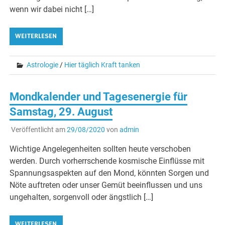
wenn wir dabei nicht […]
WEITERLESEN
Astrologie
/
Hier täglich Kraft tanken
Mondkalender und Tagesenergie für
Samstag, 29. August
Veröffentlicht am
29/08/2020
von
admin
Wichtige Angelegenheiten sollten heute verschoben
werden. Durch vorherrschende kosmische Einflüsse mit
Spannungsaspekten auf den Mond, könnten Sorgen und
Nöte auftreten oder unser Gemüt beeinflussen und uns
ungehalten, sorgenvoll oder ängstlich […]
WEITERLESEN