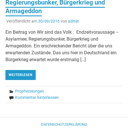
Regierungsbunker, Bürgerkrieg und
Armageddon
Veröffentlicht am
30/09/2016
von
admin
Ein Beitrag von Wir sind das Volk : Endzeitvoraussage –
Asylarmee, Regierungsbunker, Bürgerkrieg und
Armageddon. Ein erschreckender Bericht über die uns
erwartenden Zustände. Das uns hier in Deutschland ein
Bürgerkrieg erwartet wurde erstmalig […]
WEITERLESEN
Prophezeiungen
Kommentar hinterlassen
DATENSCHUTZERKLÄRUNG