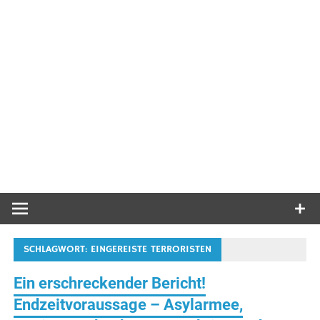
SCHLAGWORT:
EINGEREISTE TERRORISTEN
Ein erschreckender Bericht!
Endzeitvoraussage – Asylarmee,