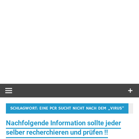
SCHLAGWORT:
EINE PCR SUCHT NICHT NACH DEM „VIRUS“
Nachfolgende Information sollte jeder
selber recherchieren und prüfen !!