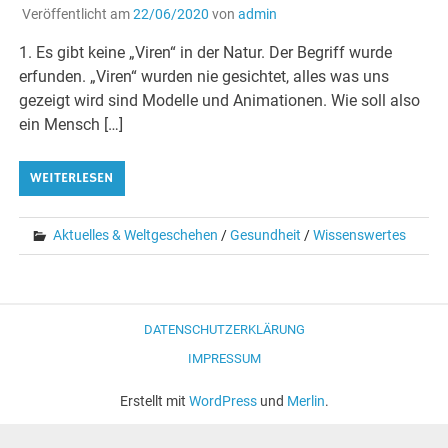
Veröffentlicht am
22/06/2020
von
admin
1. Es gibt keine „Viren“ in der Natur. Der Begriff wurde
erfunden. „Viren“ wurden nie gesichtet, alles was uns
gezeigt wird sind Modelle und Animationen. Wie soll also
ein Mensch […]
WEITERLESEN
Aktuelles & Weltgeschehen
/
Gesundheit
/
Wissenswertes
DATENSCHUTZERKLÄRUNG
IMPRESSUM
Erstellt mit
WordPress
und
Merlin
.