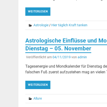
WEITERLESEN
Astrologie
/
Hier täglich Kraft tanken
Astrologische Einflüsse und Mo
Dienstag – 05. November
Veröffentlicht am
04/11/2019
von
admin
Tagesenergie und Mondkalender für Dienstag
falschen Fuß zuerst aufzustehen mag an vielen T
WEITERLESEN
Allure