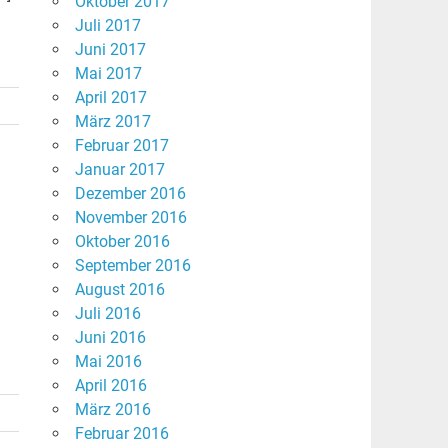
Oktober 2017
Juli 2017
Juni 2017
Mai 2017
April 2017
März 2017
Februar 2017
Januar 2017
Dezember 2016
November 2016
Oktober 2016
September 2016
August 2016
Juli 2016
Juni 2016
Mai 2016
April 2016
März 2016
Februar 2016