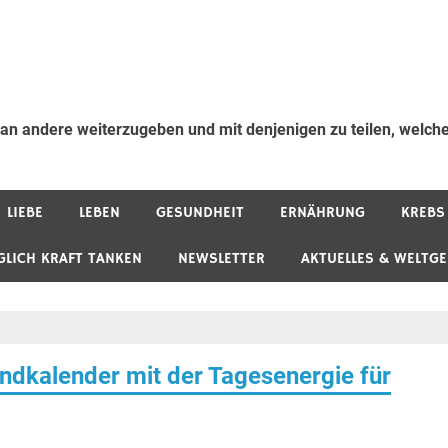
 an andere weiterzugeben und mit denjenigen zu teilen, welche
LIEBE
LEBEN
GESUNDHEIT
ERNÄHRUNG
KREBS
GLICH KRAFT TANKEN
NEWSLETTER
AKTUELLES & WELTG
ndkalender mit der Tagesenergie für