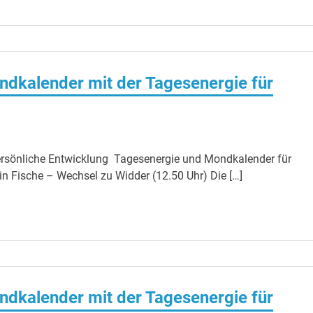
ndkalender mit der Tagesenergie für
persönliche Entwicklung Tagesenergie und Mondkalender für
 Fische – Wechsel zu Widder (12.50 Uhr) Die […]
ndkalender mit der Tagesenergie für