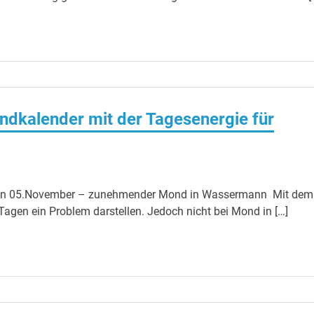
ndkalender mit der Tagesenergie für
 den 05.November – zunehmender Mond in Wassermann Mit dem
agen ein Problem darstellen. Jedoch nicht bei Mond in […]