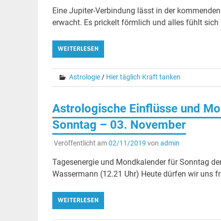
Eine Jupiter-Verbindung lässt in der kommenden
erwacht. Es prickelt förmlich und alles fühlt sich
WEITERLESEN
Astrologie
/
Hier täglich Kraft tanken
Astrologische Einflüsse und Mo
Sonntag – 03. November
Veröffentlicht am
02/11/2019
von
admin
Tagesenergie und Mondkalender für Sonntag de
Wassermann (12.21 Uhr) Heute dürfen wir uns 
WEITERLESEN