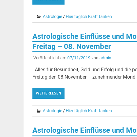
Astrologie
/
Hier täglich Kraft tanken
Astrologische Einflüsse und Mo
Freitag – 08. November
Veröffentlicht am
07/11/2019
von
admin
Alles für Gesundheit, Geld und Erfolg und die 
Freitag den 08.November – zunehmender Mond in
WEITERLESEN
Astrologie
/
Hier täglich Kraft tanken
Astrologische Einflüsse und Mo