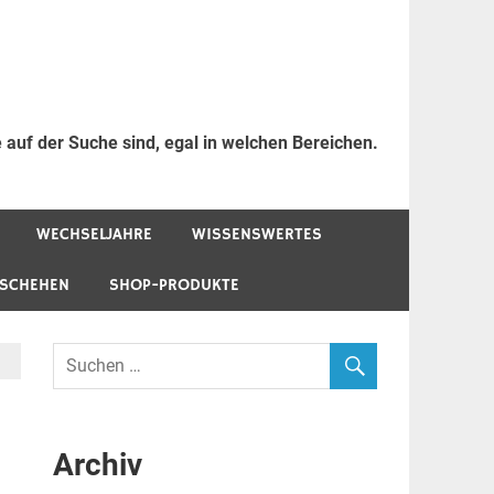
 auf der Suche sind, egal in welchen Bereichen.
WECHSELJAHRE
WISSENSWERTES
ESCHEHEN
SHOP-PRODUKTE
Archiv