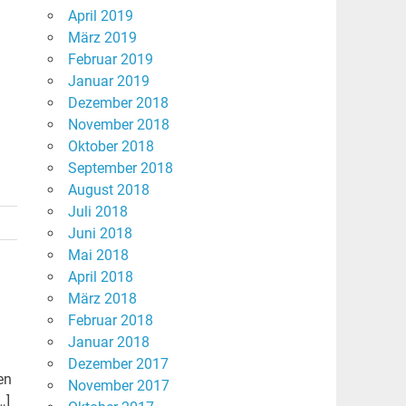
April 2019
März 2019
Februar 2019
Januar 2019
Dezember 2018
November 2018
Oktober 2018
September 2018
August 2018
Juli 2018
Juni 2018
Mai 2018
April 2018
März 2018
Februar 2018
Januar 2018
Dezember 2017
en
November 2017
…]