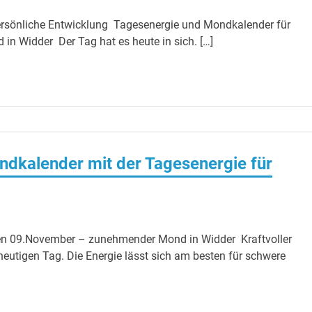
persönliche Entwicklung Tagesenergie und Mondkalender für
 Widder Der Tag hat es heute in sich. […]
ndkalender mit der Tagesenergie für
n 09.November – zunehmender Mond in Widder Kraftvoller
utigen Tag. Die Energie lässt sich am besten für schwere