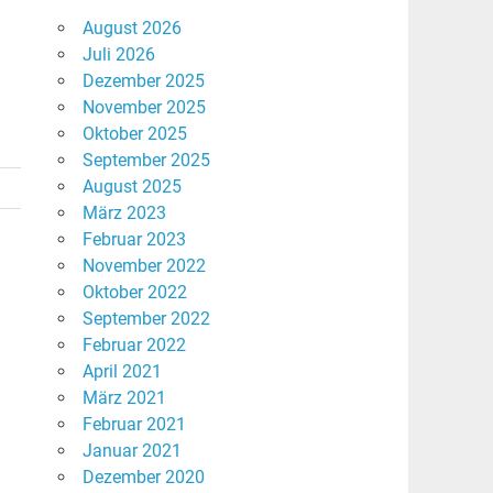
August 2026
Juli 2026
Dezember 2025
November 2025
Oktober 2025
September 2025
August 2025
März 2023
Februar 2023
November 2022
Oktober 2022
September 2022
Februar 2022
April 2021
März 2021
Februar 2021
Januar 2021
Dezember 2020