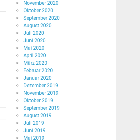
November 2020
Oktober 2020
September 2020
August 2020
Juli 2020
Juni 2020
Mai 2020
April 2020
März 2020
Februar 2020
Januar 2020
Dezember 2019
November 2019
Oktober 2019
September 2019
August 2019
Juli 2019
Juni 2019
Mai 2019