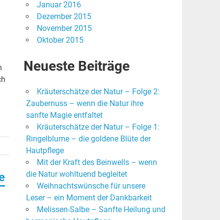
Januar 2016
Dezember 2015
November 2015
Oktober 2015
Neueste Beiträge
n
ch
Kräuterschätze der Natur – Folge 2:
Zaubernuss – wenn die Natur ihre
sanfte Magie entfaltet
Kräuterschätze der Natur – Folge 1:
Ringelblume – die goldene Blüte der
Hautpflege
Mit der Kraft des Beinwells – wenn
die Natur wohltuend begleitet
e
Weihnachtswünsche für unsere
Leser – ein Moment der Dankbarkeit
Melissen-Salbe – Sanfte Heilung und