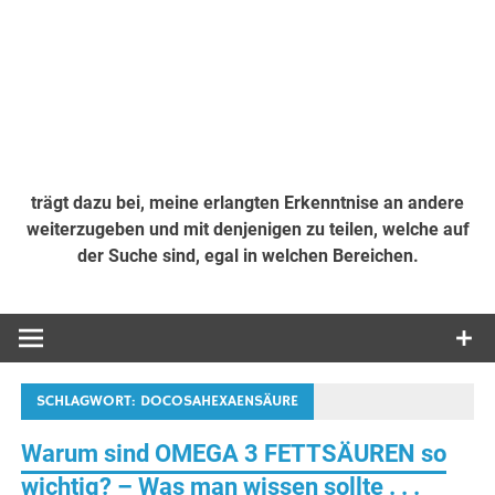
trägt dazu bei, meine erlangten Erkenntnise an andere
weiterzugeben und mit denjenigen zu teilen, welche auf
der Suche sind, egal in welchen Bereichen.
SCHLAGWORT:
DOCOSAHEXAENSÄURE
Warum sind OMEGA 3 FETTSÄUREN so
wichtig? – Was man wissen sollte . . .