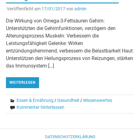
Veröffentlicht am
17/01/2017
von
admin
Die Wirkung von Omega-3-Fettsäuren Gehirn:
Unterstützten die Gehirnfunktionen, verzögern den
Alterungsprozess Muskeln: Verbessern die
Leistungsfähigkeit Gelenke: Wirken
entzündungshemmend, verbessern die Belastbarkeit Haut:
Unterstützen den Heilungsprozess von Reizungen, stärken
das Immunsystem […]
WEITERLESEN
Essen & Ernährung
/
Gesundheit
/
Wissenswertes
Kommentar hinterlassen
DATENSCHUTZERKLÄRUNG