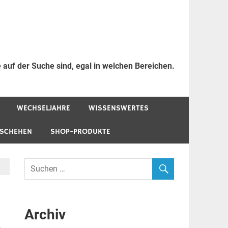
 auf der Suche sind, egal in welchen Bereichen.
WECHSELJAHRE
WISSENSWERTES
ESCHEHEN
SHOP-PRODUKTE
Archiv