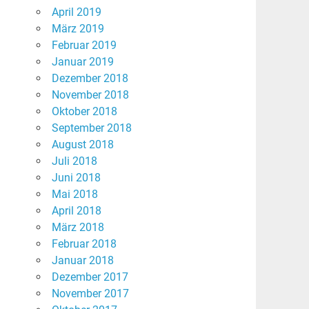
April 2019
März 2019
Februar 2019
Januar 2019
Dezember 2018
November 2018
Oktober 2018
September 2018
August 2018
Juli 2018
Juni 2018
Mai 2018
April 2018
März 2018
Februar 2018
Januar 2018
Dezember 2017
November 2017