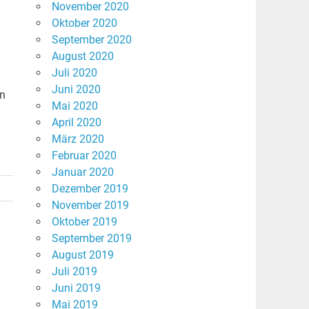
November 2020
Oktober 2020
September 2020
August 2020
Juli 2020
Juni 2020
en
Mai 2020
April 2020
März 2020
Februar 2020
Januar 2020
Dezember 2019
November 2019
Oktober 2019
September 2019
August 2019
Juli 2019
Juni 2019
Mai 2019