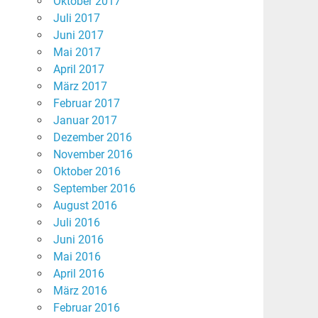
Oktober 2017
Juli 2017
Juni 2017
Mai 2017
April 2017
März 2017
Februar 2017
Januar 2017
Dezember 2016
November 2016
Oktober 2016
September 2016
August 2016
Juli 2016
Juni 2016
Mai 2016
April 2016
März 2016
Februar 2016