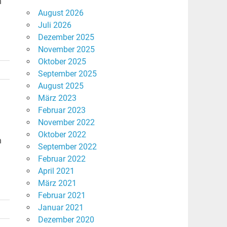
h
August 2026
Juli 2026
Dezember 2025
November 2025
Oktober 2025
September 2025
August 2025
März 2023
Februar 2023
November 2022
Oktober 2022
h
September 2022
Februar 2022
April 2021
März 2021
Februar 2021
Januar 2021
Dezember 2020