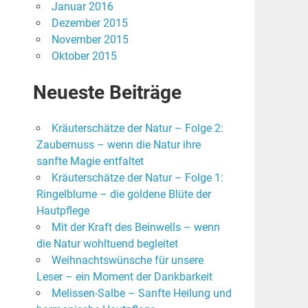
Januar 2016
Dezember 2015
November 2015
Oktober 2015
Neueste Beiträge
Kräuterschätze der Natur – Folge 2:
Zaubernuss – wenn die Natur ihre
sanfte Magie entfaltet
Kräuterschätze der Natur – Folge 1:
Ringelblume – die goldene Blüte der
Hautpflege
Mit der Kraft des Beinwells – wenn
die Natur wohltuend begleitet
Weihnachtswünsche für unsere
Leser – ein Moment der Dankbarkeit
Melissen-Salbe – Sanfte Heilung und