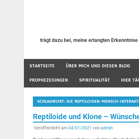
trägt dazu bei, meine erlangten Erkenntnise
STARTSEITE
ÜBER MICH UND DIESEN BLOG
PROPHEZEIUNGEN
SPIRITUALITÄT
HIER TÄ
SCHLAGWORT:
DIE REPTILOIDEN-MENSCH-INTERAK
Reptiloide und Klone – Wünsche
Veröffentlicht am
04/01/2021
von
admin