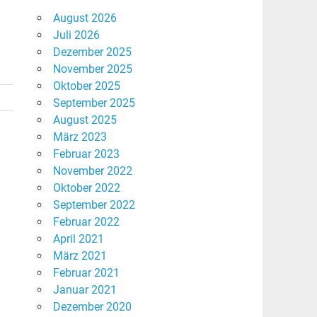
August 2026
Juli 2026
Dezember 2025
November 2025
Oktober 2025
September 2025
August 2025
März 2023
Februar 2023
November 2022
Oktober 2022
September 2022
Februar 2022
April 2021
März 2021
Februar 2021
Januar 2021
Dezember 2020