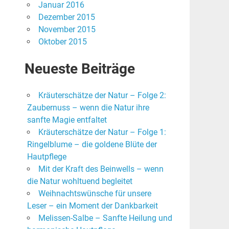
Januar 2016
Dezember 2015
November 2015
Oktober 2015
Neueste Beiträge
Kräuterschätze der Natur – Folge 2:
Zaubernuss – wenn die Natur ihre
sanfte Magie entfaltet
Kräuterschätze der Natur – Folge 1:
Ringelblume – die goldene Blüte der
Hautpflege
Mit der Kraft des Beinwells – wenn
die Natur wohltuend begleitet
Weihnachtswünsche für unsere
Leser – ein Moment der Dankbarkeit
Melissen-Salbe – Sanfte Heilung und