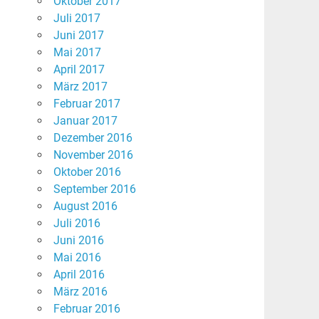
Oktober 2017
Juli 2017
Juni 2017
Mai 2017
April 2017
März 2017
Februar 2017
Januar 2017
Dezember 2016
November 2016
Oktober 2016
September 2016
August 2016
Juli 2016
Juni 2016
Mai 2016
April 2016
März 2016
Februar 2016