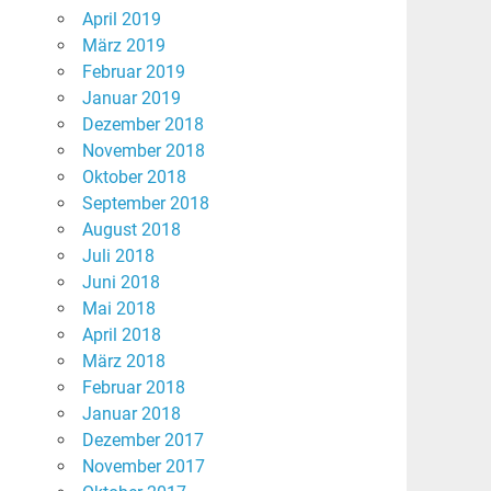
April 2019
März 2019
Februar 2019
Januar 2019
Dezember 2018
November 2018
Oktober 2018
September 2018
August 2018
Juli 2018
Juni 2018
Mai 2018
April 2018
März 2018
Februar 2018
Januar 2018
Dezember 2017
November 2017