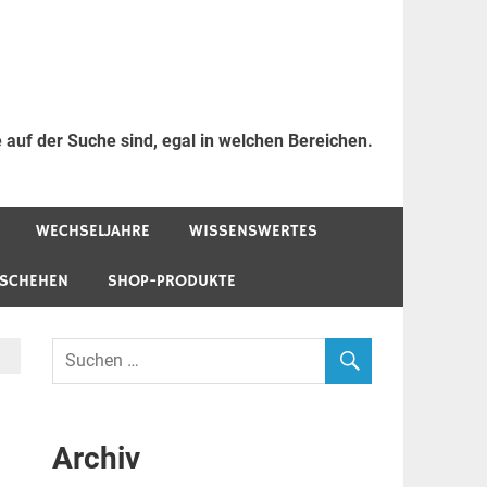
 auf der Suche sind, egal in welchen Bereichen.
WECHSELJAHRE
WISSENSWERTES
ESCHEHEN
SHOP-PRODUKTE
Archiv