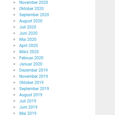
November 2020
Oktober 2020
September 2020
August 2020
Juli 2020
Juni 2020
Mai 2020
April 2020
März 2020
Februar 2020
Januar 2020
Dezember 2019
November 2019
Oktober 2019
September 2019
August 2019
Juli 2019
Juni 2019
Mai 2019