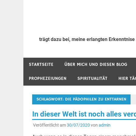
trägt dazu bei, meine erlangten Erkenntnise
STARTSEITE
ÜBER MICH UND DIESEN BLOG
PROPHEZEIUNGEN
SPIRITUALITÄT
HIER TÄ
SCHLAGWORT:
DIE PÄDOPHILEN ZU ENTTARNEN
In dieser Welt ist noch alles ver
Veröffentlicht am
30/07/2020
von
admin