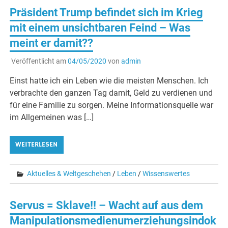
Präsident Trump befindet sich im Krieg
mit einem unsichtbaren Feind – Was
meint er damit??
Veröffentlicht am
04/05/2020
von
admin
Einst hatte ich ein Leben wie die meisten Menschen. Ich
verbrachte den ganzen Tag damit, Geld zu verdienen und
für eine Familie zu sorgen. Meine Informationsquelle war
im Allgemeinen was […]
WEITERLESEN
Aktuelles & Weltgeschehen
/
Leben
/
Wissenswertes
Servus = Sklave!! – Wacht auf aus dem
Manipulationsmedienumerziehungsindok