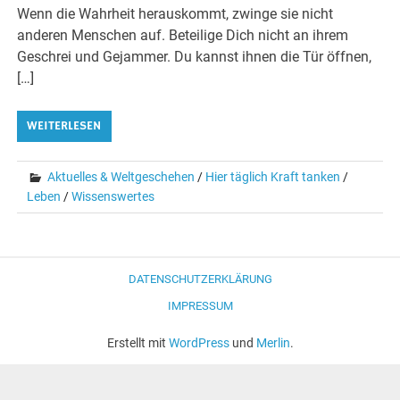
Wenn die Wahrheit herauskommt, zwinge sie nicht
anderen Menschen auf. Beteilige Dich nicht an ihrem
Geschrei und Gejammer. Du kannst ihnen die Tür öffnen,
[…]
WEITERLESEN
Aktuelles & Weltgeschehen
/
Hier täglich Kraft tanken
/
Leben
/
Wissenswertes
DATENSCHUTZERKLÄRUNG
IMPRESSUM
Erstellt mit
WordPress
und
Merlin
.