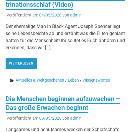
trinationsschlaf (Video)
Veröffentlicht am
04/05/2020
von
admin
Der ehemalige Man in Black Agent Joseph Spencer legt
seine Lebensbeichte ab und erzählt,was die Eliten geplant
hatten für die Menschheit! Ihr solltet es Euch anhören und
erkennen, dass wir […]
WEITERLESEN
Aktuelles & Weltgeschehen
/
Leben
/
Wissenswertes
Die Menschen beginnen aufzuwachen –
Das große Erwachen beginnt
Veröffentlicht am
03/05/2020
von
admin
Langsames und behutsames wecken der Schlafschafe