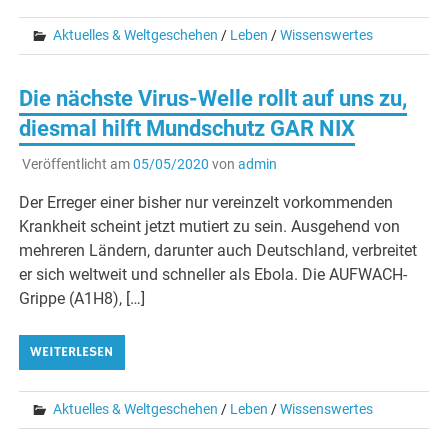
Aktuelles & Weltgeschehen
/
Leben
/
Wissenswertes
Die nächste Virus-Welle rollt auf uns zu,
diesmal hilft Mundschutz GAR NIX
Veröffentlicht am
05/05/2020
von
admin
Der Erreger einer bisher nur vereinzelt vorkommenden
Krankheit scheint jetzt mutiert zu sein. Ausgehend von
mehreren Ländern, darunter auch Deutschland, verbreitet
er sich weltweit und schneller als Ebola. Die AUFWACH-
Grippe (A1H8), […]
WEITERLESEN
Aktuelles & Weltgeschehen
/
Leben
/
Wissenswertes