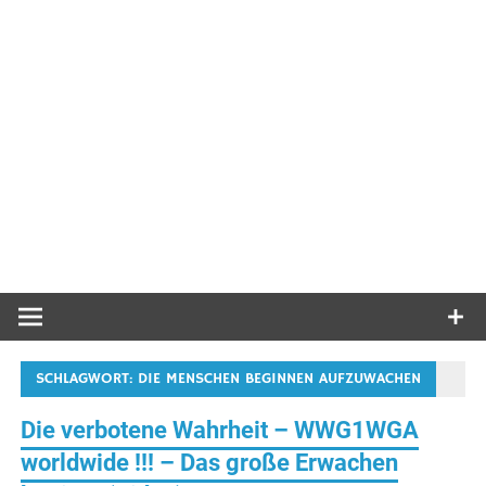
SCHLAGWORT:
DIE MENSCHEN BEGINNEN AUFZUWACHEN
Die verbotene Wahrheit – WWG1WGA
worldwide !!! – Das große Erwachen