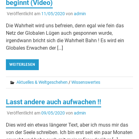
beginnt (Video)
Veröffentlicht am
11/05/2020
von
admin
Die Wahrheit wird uns befreien, denn egal wie fein das
Netz der Globalen Lügen auch gesponnen wurde,
irgendwann bricht sich die Wahrheit Bahn ! Es wird ein
Globales Erwachen der […]
WEITERLESEN
Aktuelles & Weltgeschehen
/
Wissenswertes
Lasst andere auch aufwachen !!
Veröffentlicht am
09/05/2020
von
admin
Dies wird ein etwas längerer Text, aber ich muss mir das
von der Seele schreiben. Ich bin erst seit ein paar Monaten