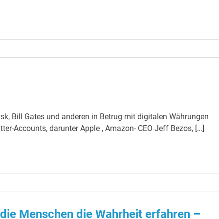
k, Bill Gates und anderen in Betrug mit digitalen Währungen
tter-Accounts, darunter Apple , Amazon- CEO Jeff Bezos, […]
s die Menschen die Wahrheit erfahren –