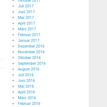
Oktober 2017
Juli 2017
Juni 2017
Mai 2017
April 2017
März 2017
Februar 2017
Januar 2017
Dezember 2016
November 2016
Oktober 2016
September 2016
August 2016
Juli 2016
Juni 2016
Mai 2016
April 2016
März 2016
Februar 2016