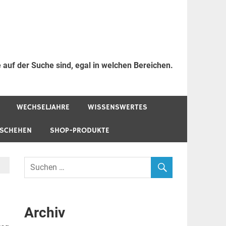
 auf der Suche sind, egal in welchen Bereichen.
WECHSELJAHRE
WISSENSWERTES
ESCHEHEN
SHOP-PRODUKTE
Archiv