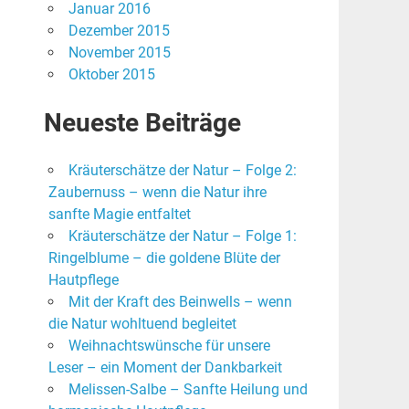
Januar 2016
Dezember 2015
November 2015
Oktober 2015
Neueste Beiträge
Kräuterschätze der Natur – Folge 2:
Zaubernuss – wenn die Natur ihre
sanfte Magie entfaltet
Kräuterschätze der Natur – Folge 1:
Ringelblume – die goldene Blüte der
Hautpflege
Mit der Kraft des Beinwells – wenn
die Natur wohltuend begleitet
Weihnachtswünsche für unsere
Leser – ein Moment der Dankbarkeit
Melissen-Salbe – Sanfte Heilung und