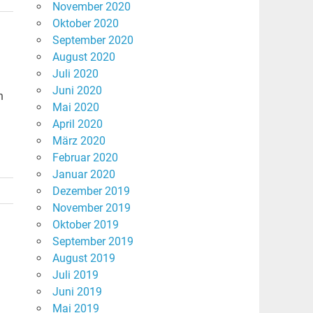
November 2020
Oktober 2020
September 2020
August 2020
Juli 2020
Juni 2020
n
Mai 2020
April 2020
März 2020
Februar 2020
Januar 2020
Dezember 2019
November 2019
Oktober 2019
September 2019
August 2019
Juli 2019
Juni 2019
Mai 2019