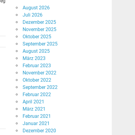
weg
August 2026
Juli 2026
Dezember 2025
November 2025
Oktober 2025
September 2025
August 2025
März 2023
Februar 2023
November 2022
Oktober 2022
September 2022
Februar 2022
April 2021
März 2021
Februar 2021
Januar 2021
Dezember 2020