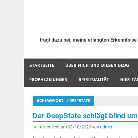
trägt dazu bei, meine erlangten Erkenntnise
STARTSEITE
ÜBER MICH UND DIESEN BLOG
PROPHEZEIUNGEN
SPIRITUALITÄT
HIER TÄ
SCHLAGWORT:
#DEEPSTATE
Der DeepState schlägt blind um
Veröffentlicht am
08/10/2020
von
admin