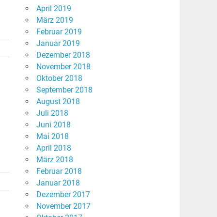
April 2019
März 2019
Februar 2019
Januar 2019
Dezember 2018
November 2018
Oktober 2018
September 2018
August 2018
Juli 2018
Juni 2018
Mai 2018
April 2018
März 2018
Februar 2018
Januar 2018
Dezember 2017
November 2017