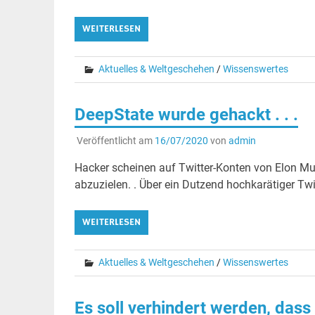
WEITERLESEN
Aktuelles & Weltgeschehen
/
Wissenswertes
DeepState wurde gehackt . . .
Veröffentlicht am
16/07/2020
von
admin
Hacker scheinen auf Twitter-Konten von Elon Mus
abzuzielen. . Über ein Dutzend hochkarätiger Twi
WEITERLESEN
Aktuelles & Weltgeschehen
/
Wissenswertes
Es soll verhindert werden, das