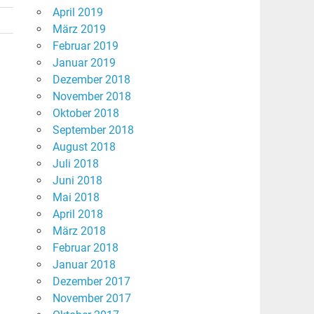
April 2019
März 2019
Februar 2019
Januar 2019
Dezember 2018
November 2018
Oktober 2018
September 2018
August 2018
Juli 2018
Juni 2018
Mai 2018
April 2018
März 2018
Februar 2018
Januar 2018
Dezember 2017
November 2017