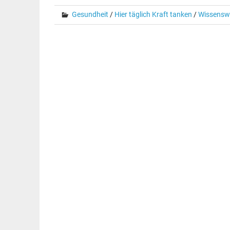
Gesundheit
/
Hier täglich Kraft tanken
/
Wissensw