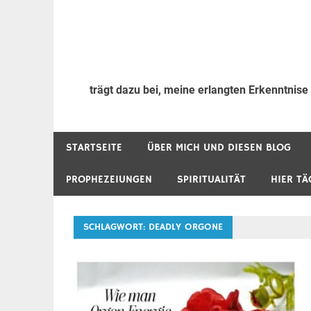
trägt dazu bei, meine erlangten Erkenntnise
STARTSEITE
ÜBER MICH UND DIESEN BLOG
PROPHEZEIUNGEN
SPIRITUALITÄT
HIER TÄ
SCHLAGWORT:
DEADLY ORGONE