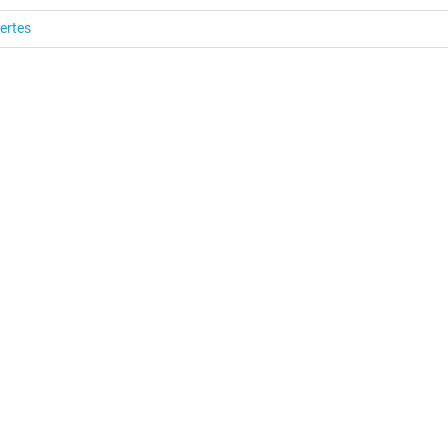
ertes