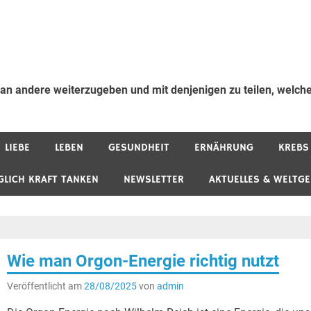
 an andere weiterzugeben und mit denjenigen zu teilen, welche
LIEBE
LEBEN
GESUNDHEIT
ERNÄHRUNG
KREBS
GLICH KRAFT TANKEN
NEWSLETTER
AKTUELLES & WELTG
Wie man Orgon-Energie richtig nutzt
Veröffentlicht am
28/08/2025
von
admin