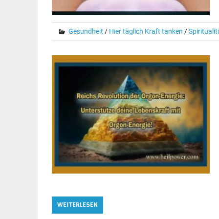
Gesundheit
/
Hier täglich Kraft tanken
/
Spiritualit
WEITERLESEN