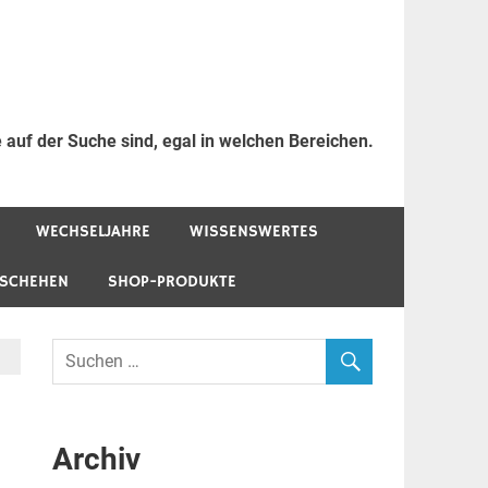
 auf der Suche sind, egal in welchen Bereichen.
WECHSELJAHRE
WISSENSWERTES
ESCHEHEN
SHOP-PRODUKTE
Archiv