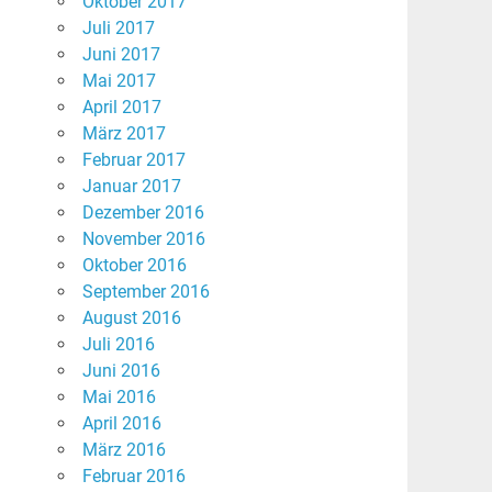
Oktober 2017
Juli 2017
Juni 2017
Mai 2017
April 2017
März 2017
Februar 2017
Januar 2017
Dezember 2016
November 2016
Oktober 2016
September 2016
August 2016
Juli 2016
Juni 2016
Mai 2016
April 2016
März 2016
Februar 2016