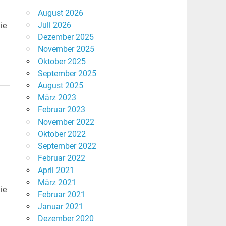
August 2026
Juli 2026
ie
Dezember 2025
November 2025
Oktober 2025
September 2025
August 2025
März 2023
Februar 2023
November 2022
Oktober 2022
September 2022
Februar 2022
April 2021
März 2021
ie
Februar 2021
Januar 2021
Dezember 2020