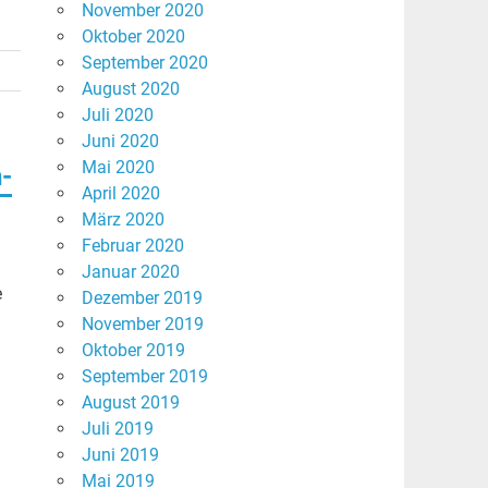
November 2020
Oktober 2020
September 2020
August 2020
Juli 2020
Juni 2020
Mai 2020
n-
April 2020
März 2020
Februar 2020
Januar 2020
e
Dezember 2019
November 2019
Oktober 2019
September 2019
August 2019
Juli 2019
Juni 2019
Mai 2019