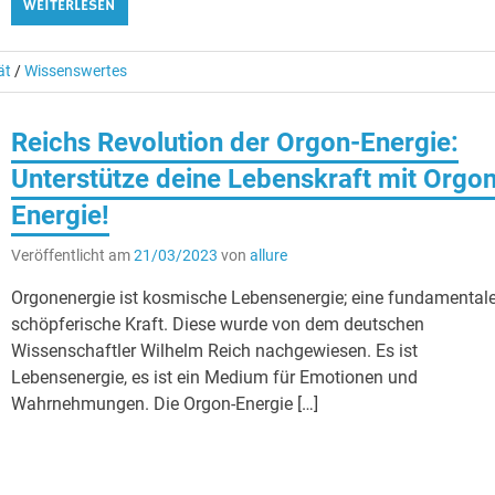
WEITERLESEN
ät
/
Wissenswertes
Reichs Revolution der Orgon-Energie:
Unterstütze deine Lebenskraft mit Orgo
Energie!
Veröffentlicht am
21/03/2023
von
allure
Orgonenergie ist kosmische Lebensenergie; eine fundamental
schöpferische Kraft. Diese wurde von dem deutschen
Wissenschaftler Wilhelm Reich nachgewiesen. Es ist
Lebensenergie, es ist ein Medium für Emotionen und
Wahrnehmungen. Die Orgon-Energie […]