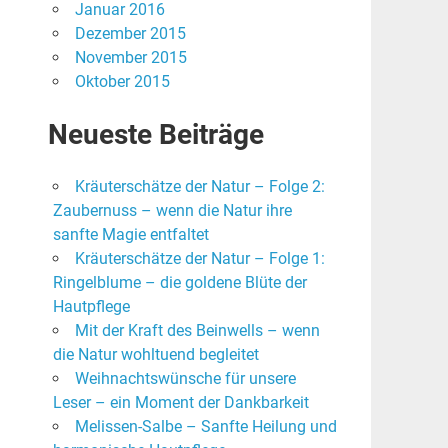
Januar 2016
Dezember 2015
November 2015
Oktober 2015
Neueste Beiträge
Kräuterschätze der Natur – Folge 2:
Zaubernuss – wenn die Natur ihre
sanfte Magie entfaltet
Kräuterschätze der Natur – Folge 1:
Ringelblume – die goldene Blüte der
Hautpflege
Mit der Kraft des Beinwells – wenn
die Natur wohltuend begleitet
Weihnachtswünsche für unsere
Leser – ein Moment der Dankbarkeit
Melissen-Salbe – Sanfte Heilung und