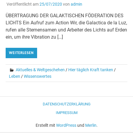
Veröffentlicht am
25/07/2020
von
admin
ÜBERTRAGUNG DER GALAKTISCHEN FÖDERATION DES
LICHTS Ein Aufruf zum Action Wir, die Galactica de la Luz,
rufen alle Sternensamen und Arbeiter des Lichts auf Erden
ein, um ihre Vibration zu […]
WEITERLESEN
Aktuelles & Weltgeschehen
/
Hier täglich Kraft tanken
/
Leben
/
Wissenswertes
DATENSCHUTZERKLÄRUNG
IMPRESSUM
Erstellt mit
WordPress
und
Merlin
.