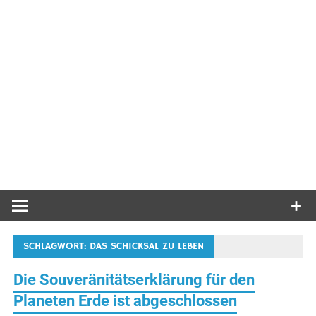
SCHLAGWORT:
DAS SCHICKSAL ZU LEBEN
Die Souveränitätserklärung für den
Planeten Erde ist abgeschlossen