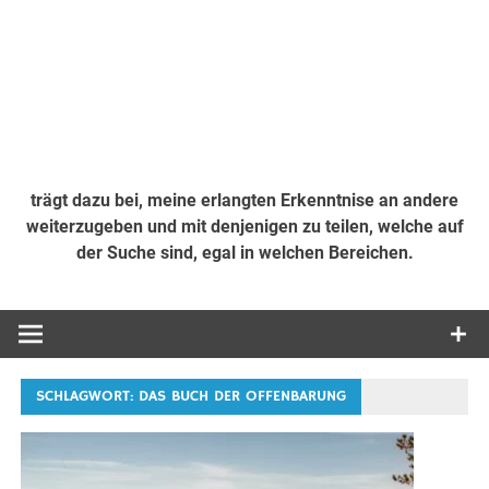
trägt dazu bei, meine erlangten Erkenntnise an andere
weiterzugeben und mit denjenigen zu teilen, welche auf
der Suche sind, egal in welchen Bereichen.
SCHLAGWORT:
DAS BUCH DER OFFENBARUNG