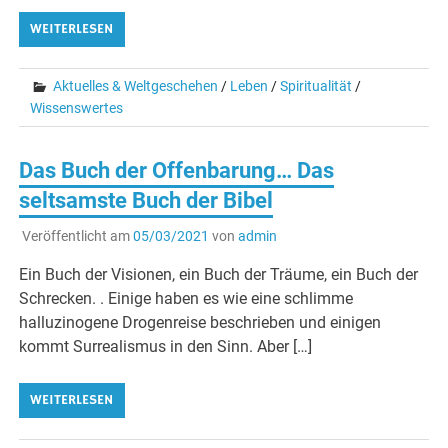
WEITERLESEN
Aktuelles & Weltgeschehen
/
Leben
/
Spiritualität
/
Wissenswertes
Das Buch der Offenbarung… Das
seltsamste Buch der Bibel
Veröffentlicht am
05/03/2021
von
admin
Ein Buch der Visionen, ein Buch der Träume, ein Buch der
Schrecken. . Einige haben es wie eine schlimme
halluzinogene Drogenreise beschrieben und einigen
kommt Surrealismus in den Sinn. Aber […]
WEITERLESEN