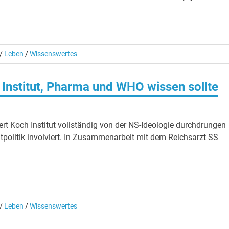
/
Leben
/
Wissenswertes
Institut, Pharma und WHO wissen sollte
rt Koch Institut vollständig von der NS-Ideologie durchdrungen
ltpolitik involviert. In Zusammenarbeit mit dem Reichsarzt SS
/
Leben
/
Wissenswertes