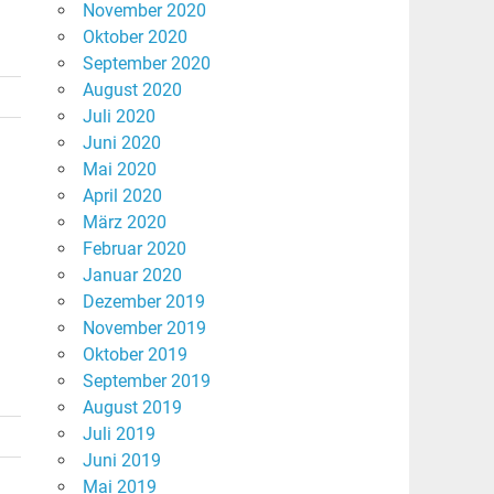
November 2020
Oktober 2020
September 2020
August 2020
Juli 2020
Juni 2020
Mai 2020
April 2020
März 2020
Februar 2020
Januar 2020
Dezember 2019
November 2019
Oktober 2019
September 2019
August 2019
Juli 2019
Juni 2019
Mai 2019