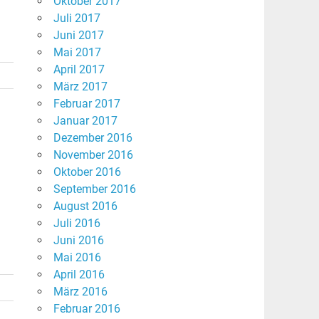
Oktober 2017
Juli 2017
Juni 2017
Mai 2017
April 2017
März 2017
Februar 2017
Januar 2017
Dezember 2016
November 2016
Oktober 2016
September 2016
August 2016
Juli 2016
Juni 2016
Mai 2016
April 2016
März 2016
Februar 2016