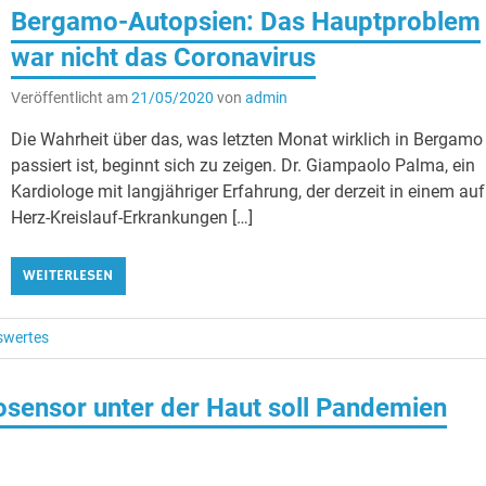
Bergamo-Autopsien: Das Hauptproblem
war nicht das Coronavirus
Veröffentlicht am
21/05/2020
von
admin
Die Wahrheit über das, was letzten Monat wirklich in Bergamo
passiert ist, beginnt sich zu zeigen. Dr. Giampaolo Palma, ein
Kardiologe mit langjähriger Erfahrung, der derzeit in einem auf
Herz-Kreislauf-Erkrankungen […]
WEITERLESEN
swertes
osensor unter der Haut soll Pandemien