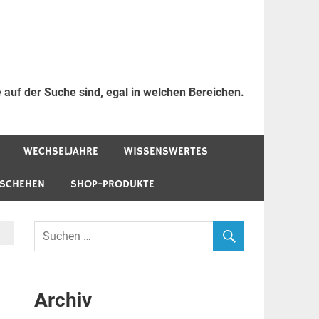
 auf der Suche sind, egal in welchen Bereichen.
WECHSELJAHRE
WISSENSWERTES
ESCHEHEN
SHOP-PRODUKTE
Archiv