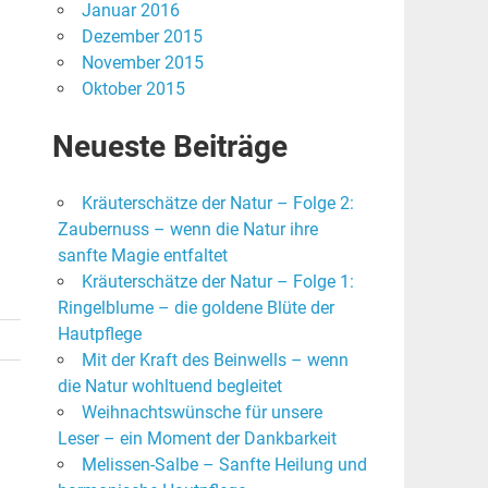
Januar 2016
Dezember 2015
November 2015
Oktober 2015
Neueste Beiträge
Kräuterschätze der Natur – Folge 2:
Zaubernuss – wenn die Natur ihre
sanfte Magie entfaltet
Kräuterschätze der Natur – Folge 1:
Ringelblume – die goldene Blüte der
Hautpflege
Mit der Kraft des Beinwells – wenn
die Natur wohltuend begleitet
Weihnachtswünsche für unsere
Leser – ein Moment der Dankbarkeit
Melissen-Salbe – Sanfte Heilung und