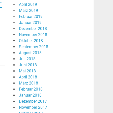
-
April 2019
März 2019
Februar 2019
Januar 2019
Dezember 2018
November 2018
Oktober 2018
September 2018
August 2018
Juli 2018
Juni 2018
Mai 2018
April 2018
März 2018
Februar 2018
Januar 2018
Dezember 2017
November 2017