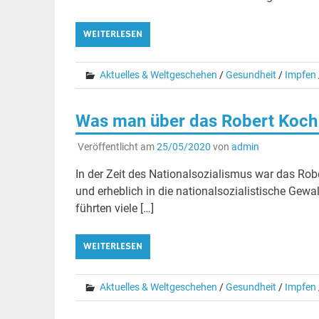
WEITERLESEN
Aktuelles & Weltgeschehen
/
Gesundheit
/
Impfen
Was man über das Robert Koch 
Veröffentlicht am
25/05/2020
von
admin
In der Zeit des Nationalsozialismus war das Robe
und erheblich in die nationalsozialistische Gewa
führten viele […]
WEITERLESEN
Aktuelles & Weltgeschehen
/
Gesundheit
/
Impfen