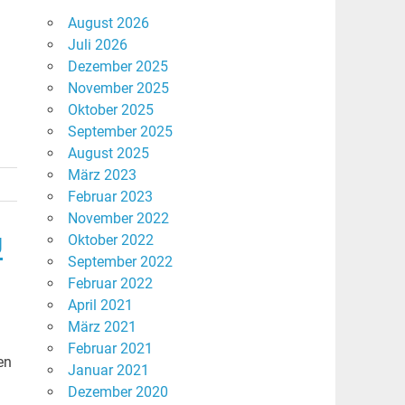
August 2026
Juli 2026
Dezember 2025
November 2025
Oktober 2025
September 2025
August 2025
März 2023
Februar 2023
November 2022
g
Oktober 2022
September 2022
Februar 2022
April 2021
März 2021
Februar 2021
en
Januar 2021
Dezember 2020