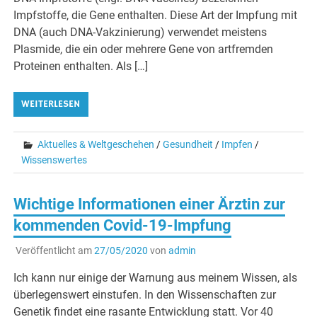
Impfstoffe, die Gene enthalten. Diese Art der Impfung mit
DNA (auch DNA-Vakzinierung) verwendet meistens
Plasmide, die ein oder mehrere Gene von artfremden
Proteinen enthalten. Als […]
WEITERLESEN
Aktuelles & Weltgeschehen
/
Gesundheit
/
Impfen
/
Wissenswertes
Wichtige Informationen einer Ärztin zur
kommenden Covid-19-Impfung
Veröffentlicht am
27/05/2020
von
admin
Ich kann nur einige der Warnung aus meinem Wissen, als
überlegenswert einstufen. In den Wissenschaften zur
Genetik findet eine rasante Entwicklung statt. Vor 40