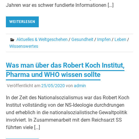
Jahren war es schwer fundierte Informationen […]
WEITERLESEN
Aktuelles & Weltgeschehen
/
Gesundheit
/
Impfen
/
Leben
/
Wissenswertes
Was man über das Robert Koch Institut,
Pharma und WHO wissen sollte
Veröffentlicht am
25/05/2020
von
admin
In der Zeit des Nationalsozialismus war das Robert Koch
Institut vollständig von der NS-Ideologie durchdrungen
und erheblich in die nationalsozialistische Gewaltpolitik
involviert. In Zusammenarbeit mit dem Reichsarzt SS
führten viele […]