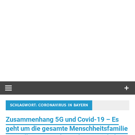
SCHLAGWORT:
CORONAVIRUS IN BAYERN
Zusammenhang 5G und Covid-19 – Es
geht um die gesamte Menschheitsfamilie