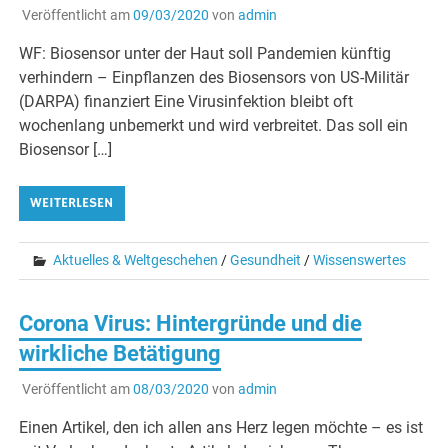
Veröffentlicht am
09/03/2020
von
admin
WF: Biosensor unter der Haut soll Pandemien künftig
verhindern – Einpflanzen des Biosensors von US-Militär
(DARPA) finanziert Eine Virusinfektion bleibt oft
wochenlang unbemerkt und wird verbreitet. Das soll ein
Biosensor […]
WEITERLESEN
Aktuelles & Weltgeschehen
/
Gesundheit
/
Wissenswertes
Corona Virus: Hintergründe und die
wirkliche Betätigung
Veröffentlicht am
08/03/2020
von
admin
Einen Artikel, den ich allen ans Herz legen möchte – es ist