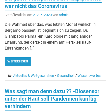
war nicht das Coronavirus
Veröffentlicht am
21/05/2020
von
admin
Die Wahrheit über das, was letzten Monat wirklich in
Bergamo passiert ist, beginnt sich zu zeigen. Dr.
Giampaolo Palma, ein Kardiologe mit langjähriger
Erfahrung, der derzeit in einem auf Herz-Kreislauf-
Erkrankungen […]
WEITERLESEN
Aktuelles & Weltgeschehen
/
Gesundheit
/
Wissenswertes
Was sagt man denn dazu ?? -Biosensor
unter der Haut soll Pandemien künftig
verhindern