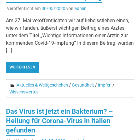
Veröffentlicht am
30/05/2020
von
admin
Am 27. Mai veröffentlichten wir auf liebeisstleben einen,
wie wir fanden, äußerst wichtigen Beitrag eines Arztes
unter dem Titel „Wichtige Informationen einer Ärztin zur
kommenden Covid-19-Impfung“ In diesem Beitrag, wurden
[…]
WEITERLESEN
Aktuelles & Weltgeschehen
/
Gesundheit
/
Impfen
/
Wissenswertes
Das Virus ist jetzt ein Bakterium? –
Heilung für Corona-Virus in Italien
gefunden