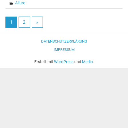
Allure
1
2
»
DATENSCHUTZERKLÄRUNG
IMPRESSUM
Erstellt mit
WordPress
und
Merlin
.