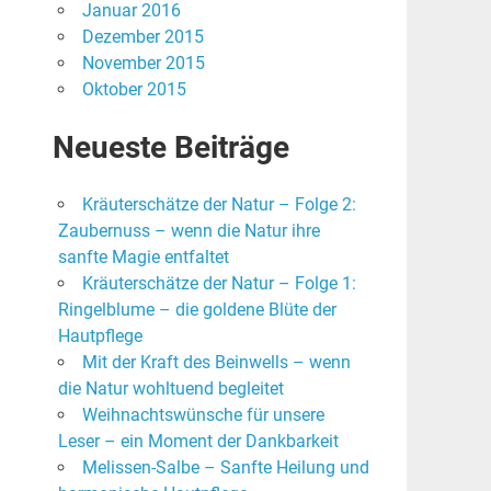
Januar 2016
Dezember 2015
November 2015
Oktober 2015
Neueste Beiträge
Kräuterschätze der Natur – Folge 2:
Zaubernuss – wenn die Natur ihre
sanfte Magie entfaltet
Kräuterschätze der Natur – Folge 1:
Ringelblume – die goldene Blüte der
Hautpflege
Mit der Kraft des Beinwells – wenn
die Natur wohltuend begleitet
Weihnachtswünsche für unsere
Leser – ein Moment der Dankbarkeit
Melissen-Salbe – Sanfte Heilung und