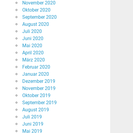
November 2020
Oktober 2020
September 2020
August 2020
Juli 2020
Juni 2020
Mai 2020
April 2020
März 2020
Februar 2020
Januar 2020
Dezember 2019
November 2019
Oktober 2019
September 2019
August 2019
Juli 2019
Juni 2019
Mai 2019