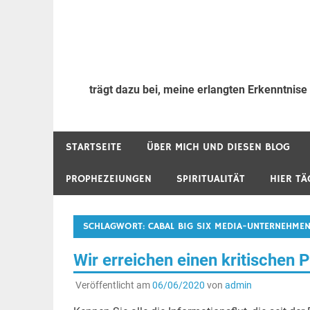
trägt dazu bei, meine erlangten Erkenntnise
STARTSEITE
ÜBER MICH UND DIESEN BLOG
PROPHEZEIUNGEN
SPIRITUALITÄT
HIER TÄ
SCHLAGWORT:
CABAL BIG SIX MEDIA-UNTERNEHME
Wir erreichen einen kritischen P
Veröffentlicht am
06/06/2020
von
admin