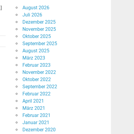
August 2026
]
Juli 2026
Dezember 2025
November 2025
Oktober 2025
September 2025
August 2025
März 2023
Februar 2023
November 2022
Oktober 2022
September 2022
Februar 2022
April 2021
März 2021
Februar 2021
Januar 2021
Dezember 2020