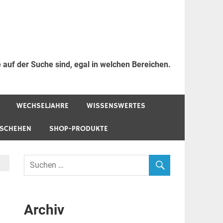
 auf der Suche sind, egal in welchen Bereichen.
WECHSELJAHRE
WISSENSWERTES
ESCHEHEN
SHOP-PRODUKTE
Archiv