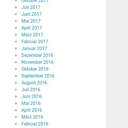
Oktober 2017
Juli 2017
Juni 2017
Mai 2017
April 2017
März 2017
Februar 2017
Januar 2017
Dezember 2016
November 2016
Oktober 2016
September 2016
August 2016
Juli 2016
Juni 2016
Mai 2016
April 2016
März 2016
Februar 2016