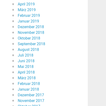
April 2019
März 2019
Februar 2019
Januar 2019
Dezember 2018
November 2018
Oktober 2018
September 2018
August 2018
Juli 2018
Juni 2018
Mai 2018
April 2018
März 2018
Februar 2018
Januar 2018
Dezember 2017
November 2017