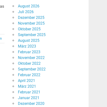
August 2026
das
Juli 2026
Dezember 2025
November 2025
Oktober 2025
September 2025
en
August 2025
März 2023
Februar 2023
November 2022
Oktober 2022
September 2022
Februar 2022
April 2021
März 2021
Februar 2021
Januar 2021
Dezember 2020