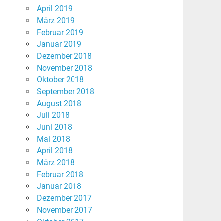
April 2019
März 2019
Februar 2019
Januar 2019
Dezember 2018
November 2018
Oktober 2018
September 2018
August 2018
Juli 2018
Juni 2018
Mai 2018
April 2018
März 2018
Februar 2018
Januar 2018
Dezember 2017
November 2017