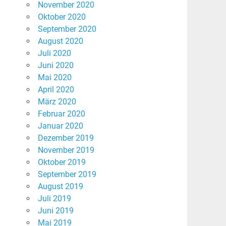
November 2020
Oktober 2020
September 2020
August 2020
Juli 2020
Juni 2020
Mai 2020
April 2020
März 2020
Februar 2020
Januar 2020
Dezember 2019
November 2019
Oktober 2019
September 2019
August 2019
Juli 2019
Juni 2019
Mai 2019