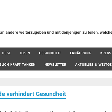
 an andere weiterzugeben und mit denjenigen zu teilen, welche
LIEBE
LEBEN
GESUNDHEIT
ERNÄHRUNG
KREBS
GLICH KRAFT TANKEN
NEWSLETTER
AKTUELLES & WELTG
de verhindert Gesundheit