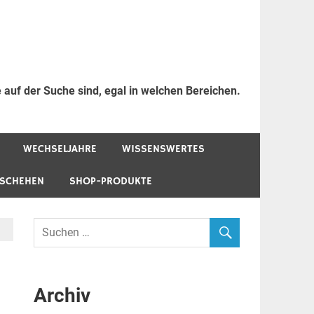
 auf der Suche sind, egal in welchen Bereichen.
WECHSELJAHRE
WISSENSWERTES
ESCHEHEN
SHOP-PRODUKTE
Archiv