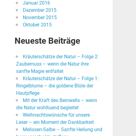
Januar 2016
Dezember 2015
November 2015
Oktober 2015
Neueste Beiträge
Kräuterschätze der Natur – Folge 2:
Zaubernuss – wenn die Natur ihre
sanfte Magie entfaltet
Kräuterschätze der Natur – Folge 1:
Ringelblume – die goldene Blüte der
Hautpflege
Mit der Kraft des Beinwells – wenn
die Natur wohltuend begleitet
Weihnachtswünsche für unsere
Leser – ein Moment der Dankbarkeit
Melissen-Salbe – Sanfte Heilung und