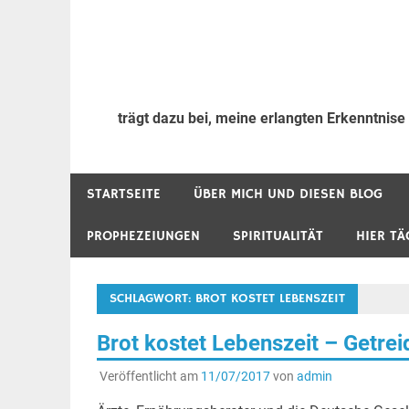
trägt dazu bei, meine erlangten Erkenntnise
STARTSEITE
ÜBER MICH UND DIESEN BLOG
PROPHEZEIUNGEN
SPIRITUALITÄT
HIER TÄ
SCHLAGWORT:
BROT KOSTET LEBENSZEIT
Brot kostet Lebenszeit – Getrei
Veröffentlicht am
11/07/2017
von
admin