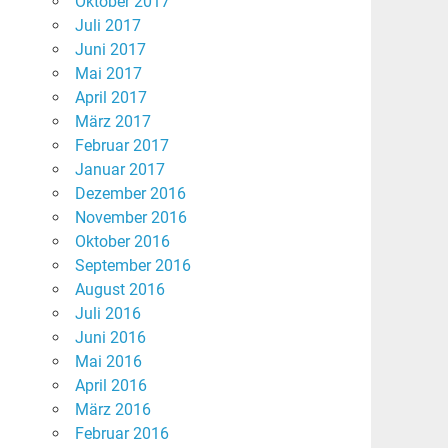
Oktober 2017
Juli 2017
Juni 2017
Mai 2017
April 2017
März 2017
Februar 2017
Januar 2017
Dezember 2016
November 2016
Oktober 2016
September 2016
August 2016
Juli 2016
Juni 2016
Mai 2016
April 2016
März 2016
Februar 2016