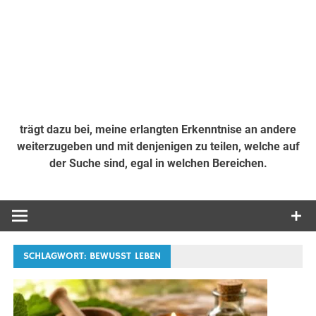
trägt dazu bei, meine erlangten Erkenntnise an andere
weiterzugeben und mit denjenigen zu teilen, welche auf
der Suche sind, egal in welchen Bereichen.
SCHLAGWORT:
BEWUSST LEBEN