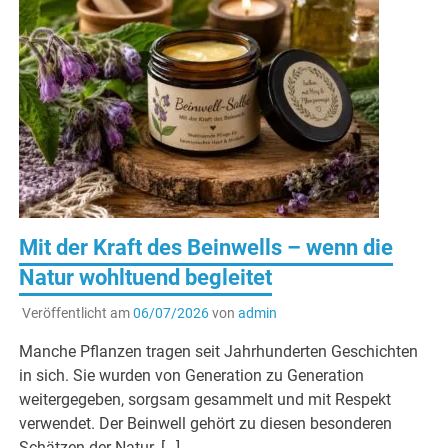
Mit der Kraft des Beinwells – wenn die
Natur wohltuend begleitet
Veröffentlicht am
06/07/2026
von
admin
Manche Pflanzen tragen seit Jahrhunderten Geschichten
in sich. Sie wurden von Generation zu Generation
weitergegeben, sorgsam gesammelt und mit Respekt
verwendet. Der Beinwell gehört zu diesen besonderen
Schätzen der Natur. […]