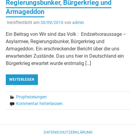
Regierungsbunker, Bürgerkrieg und
Armageddon
Veröffentlicht am
30/09/2016
von
admin
Ein Beitrag von Wir sind das Volk : Endzeitvoraussage –
Asylarmee, Regierungsbunker, Bürgerkrieg und
Armageddon. Ein erschreckender Bericht über die uns
erwartenden Zustände. Das uns hier in Deutschland ein
Bürgerkrieg erwartet wurde erstmalig […]
WEITERLESEN
Prophezeiungen
Kommentar hinterlassen
DATENSCHUTZERKLÄRUNG