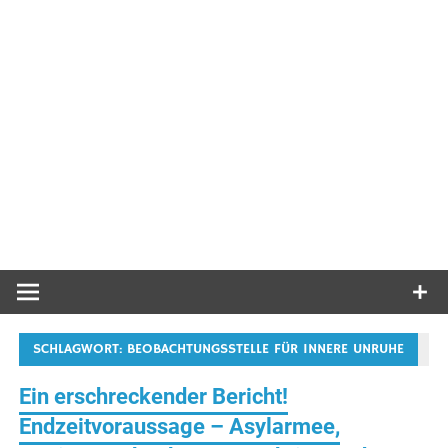
SCHLAGWORT:
BEOBACHTUNGSSTELLE FÜR INNERE UNRUHE
Ein erschreckender Bericht!
Endzeitvoraussage – Asylarmee,