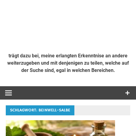
trägt dazu bei, meine erlangten Erkenntnise an andere
weiterzugeben und mit denjenigen zu teilen, welche auf
der Suche sind, egal in welchen Bereichen.
SCHLAGWORT:
BEINWELL-SALBE