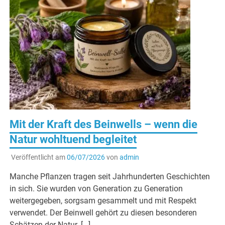
Mit der Kraft des Beinwells – wenn die
Natur wohltuend begleitet
Veröffentlicht am
06/07/2026
von
admin
Manche Pflanzen tragen seit Jahrhunderten Geschichten
in sich. Sie wurden von Generation zu Generation
weitergegeben, sorgsam gesammelt und mit Respekt
verwendet. Der Beinwell gehört zu diesen besonderen
Schätzen der Natur. […]