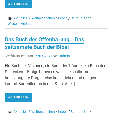
WEITERLESEN
Aktuelles & Weltgeschehen
/
Leben
/
Spiritualität
/
Wissenswertes
Das Buch der Offenbarung… Das
seltsamste Buch der Bibel
Veröffentlicht am
05/03/2021
von
admin
Ein Buch der Visionen, ein Buch der Träume, ein Buch der
Schrecken. . Einige haben es wie eine schlimme
halluzinogene Drogenreise beschrieben und einigen
kommt Surrealismus in den Sinn. Aber […]
WEITERLESEN
Aktuelles & Weltgeschehen
/
Leben
/
Spiritualität
/