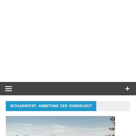
SCHLAGWORT:
ANBETUNG DER DUNKELHEIT