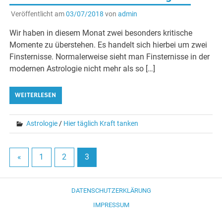
Veröffentlicht am
03/07/2018
von
admin
Wir haben in diesem Monat zwei besonders kritische
Momente zu überstehen. Es handelt sich hierbei um zwei
Finsternisse. Normalerweise sieht man Finsternisse in der
modernen Astrologie nicht mehr als so […]
WEITERLESEN
Astrologie
/
Hier täglich Kraft tanken
«
1
2
3
DATENSCHUTZERKLÄRUNG
IMPRESSUM