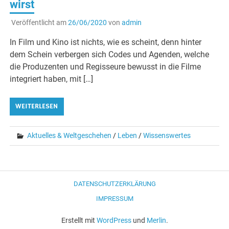
wirst
Veröffentlicht am
26/06/2020
von
admin
In Film und Kino ist nichts, wie es scheint, denn hinter
dem Schein verbergen sich Codes und Agenden, welche
die Produzenten und Regisseure bewusst in die Filme
integriert haben, mit […]
WEITERLESEN
Aktuelles & Weltgeschehen
/
Leben
/
Wissenswertes
DATENSCHUTZERKLÄRUNG
IMPRESSUM
Erstellt mit
WordPress
und
Merlin
.