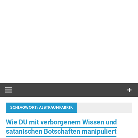
SCHLAGWORT:
ALBTRAUMFABRIK
Wie DU mit verborgenem Wissen und
satanischen Botschaften manipuliert