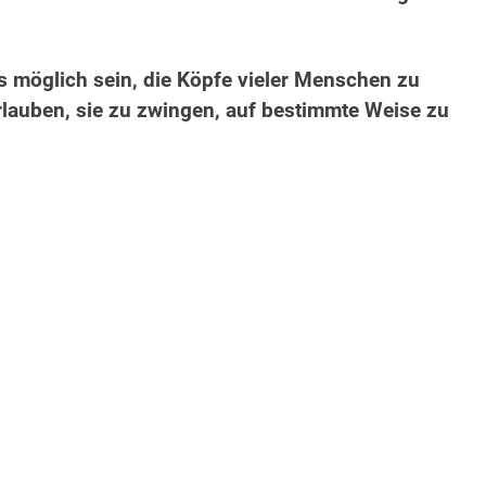
es möglich sein, die Köpfe vieler Menschen zu
rlauben, sie zu zwingen, auf bestimmte Weise zu