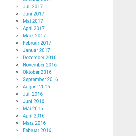
Juli 2017
Juni 2017
Mai 2017
April 2017
März 2017
Februar 2017
Januar 2017
Dezember 2016
November 2016
Oktober 2016
September 2016
August 2016
Juli 2016
Juni 2016
Mai 2016
April 2016
März 2016
Februar 2016