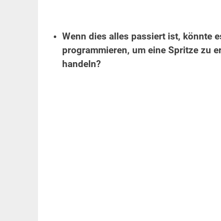
.
Wenn dies alles passiert ist, könnte 
programmieren, um eine Spritze zu e
handeln?
.