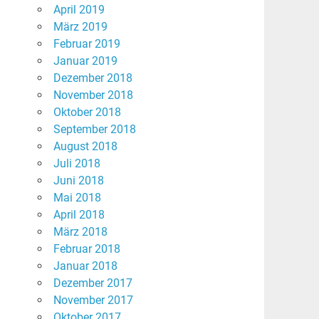
April 2019
März 2019
Februar 2019
Januar 2019
Dezember 2018
November 2018
Oktober 2018
September 2018
August 2018
Juli 2018
Juni 2018
Mai 2018
April 2018
März 2018
Februar 2018
Januar 2018
Dezember 2017
November 2017
Oktober 2017