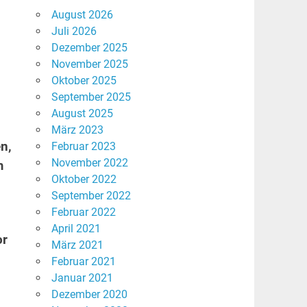
August 2026
Juli 2026
Dezember 2025
November 2025
Oktober 2025
September 2025
August 2025
März 2023
n,
Februar 2023
November 2022
m
Oktober 2022
September 2022
Februar 2022
April 2021
or
März 2021
Februar 2021
Januar 2021
Dezember 2020