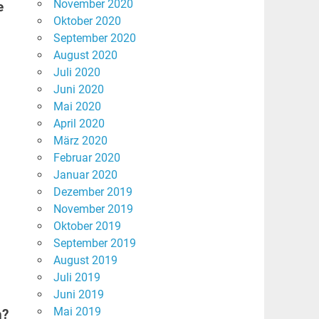
November 2020
e
Oktober 2020
September 2020
August 2020
Juli 2020
Juni 2020
Mai 2020
April 2020
März 2020
Februar 2020
Januar 2020
Dezember 2019
November 2019
Oktober 2019
September 2019
August 2019
Juli 2019
Juni 2019
Mai 2019
n?